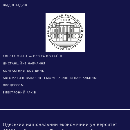
ВІДДІЛ КАДРІВ
EDUCATION.UA — ОСВІТА В УКРАЇНІ
ДИСТАНЦІЙНЕ НАВЧАННЯ
КОНТАКТНИЙ ДОВІДНИК
АВТОМАТИЗОВАНА СИСТЕМА УПРАВЛІННЯ НАВЧАЛЬНИМ
ПРОЦЕССОМ
ЕЛЕКТРОНИЙ АРХІВ
Одеський національний економічний університет