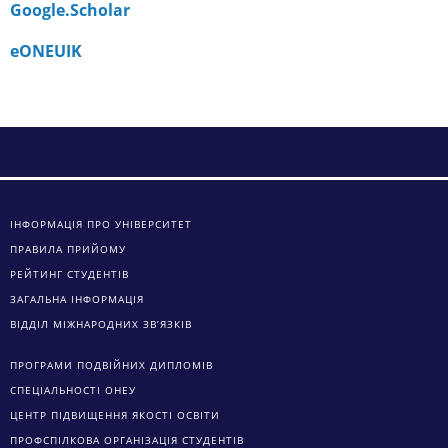
Google.Scholar
eONEUIK
ІНФОРМАЦІЯ ПРО УНІВЕРСИТЕТ
ПРАВИЛА ПРИЙОМУ
РЕЙТИНГ СТУДЕНТІВ
ЗАГАЛЬНА ІНФОРМАЦІЯ
ВІДДІЛ МІЖНАРОДНИХ ЗВ’ЯЗКІВ
ПРОГРАМИ ПОДВІЙНИХ ДИПЛОМІВ
СПЕЦІАЛЬНОСТІ ОНЕУ
ЦЕНТР ПІДВИЩЕННЯ ЯКОСТІ ОСВІТИ
ПРОФСПІЛКОВА ОРГАНІЗАЦІЯ СТУДЕНТІВ