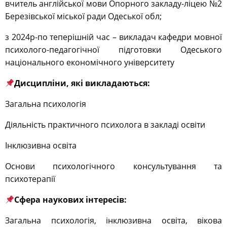
вчитель англійської мови Опорного закладу-ліцею №2
Березівської міської ради Одеської обл;
з 2024р-по теперішній час – викладач кафедри мовної
психолого-педагогічної підготовки Одеського
національного економічного університету
Дисципліни, які викладаються:
Загальна психологія
Діяльність практичного психолога в закладі освіти
Інклюзивна освіта
Основи психологічного консультування та
психотерапії
Сфера наукових інтересів:
Загальна психологія, інклюзивна освіта, вікова