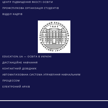
ЦЕНТР ПІДВИЩЕННЯ ЯКОСТІ ОСВІТИ
ПРОФСПІЛКОВА ОРГАНІЗАЦІЯ СТУДЕНТІВ
ВІДДІЛ КАДРІВ
EDUCATION.UA — ОСВІТА В УКРАЇНІ
ДИСТАНЦІЙНЕ НАВЧАННЯ
КОНТАКТНИЙ ДОВІДНИК
АВТОМАТИЗОВАНА СИСТЕМА УПРАВЛІННЯ НАВЧАЛЬНИМ
ПРОЦЕССОМ
ЕЛЕКТРОНИЙ АРХІВ