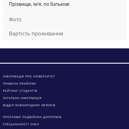
Прізвище, ім’я, по батькові
Фото
Вартість проживання
ІНФОРМАЦІЯ ПРО УНІВЕРСИТЕТ
ПРАВИЛА ПРИЙОМУ
РЕЙТИНГ СТУДЕНТІВ
ЗАГАЛЬНА ІНФОРМАЦІЯ
ВІДДІЛ МІЖНАРОДНИХ ЗВ’ЯЗКІВ
ПРОГРАМИ ПОДВІЙНИХ ДИПЛОМІВ
СПЕЦІАЛЬНОСТІ ОНЕУ