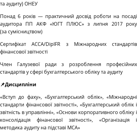
та аудиту) ОНЕУ
Понад 6 років — практичний досвід роботи на посаді
аудитора ПП АКФ «ЮГТ ПЛЮС» з липня 2017 року
(за сумісництвом)
Сертифікат АССА/DipIFR з Міжнародних стандартів
фінансової звітності
Член Галузевої ради з розроблення професійних
стандартів у сфері бухгалтерського обліку та аудиту
📌Дисципліни
«Вступ до фаху», «Бухгалтерський облік», «Міжнародні
стандарти фінансової звітності», «Бухгалтерський облік і
звітність в управлінні», «Основи корпоративного обліку і
консолідація фінансової звітності», «Організація і
методика аудиту на підставі МСА»