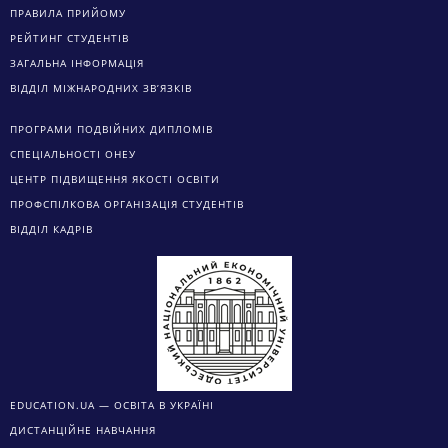
ПРАВИЛА ПРИЙОМУ
РЕЙТИНГ СТУДЕНТІВ
ЗАГАЛЬНА ІНФОРМАЦІЯ
ВІДДІЛ МІЖНАРОДНИХ ЗВ’ЯЗКІВ
ПРОГРАМИ ПОДВІЙНИХ ДИПЛОМІВ
СПЕЦІАЛЬНОСТІ ОНЕУ
ЦЕНТР ПІДВИЩЕННЯ ЯКОСТІ ОСВІТИ
ПРОФСПІЛКОВА ОРГАНІЗАЦІЯ СТУДЕНТІВ
ВІДДІЛ КАДРІВ
EDUCATION.UA — ОСВІТА В УКРАЇНІ
ДИСТАНЦІЙНЕ НАВЧАННЯ