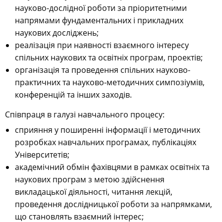
науково-дослідної роботи за пріоритетними
напрямами фундаментальних і прикладних
наукових досліджень;
реалізація при наявності взаємного інтересу
спільних наукових та освітніх програм, проектів;
організація та проведення спільних науково-
практичних та науково-методичних симпозіумів,
конференцій та інших заходів.
Співпраця в галузі навчального процесу:
сприяння у поширенні інформації і методичних
розробках навчальних програмах, публікаціях
Університетів;
академічний обмін фахівцями в рамках освітніх та
наукових програм з метою здійснення
викладацької діяльності, читання лекцій,
проведення дослідницької роботи за напрямками,
що становлять взаємний інтерес;