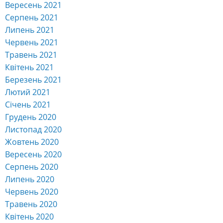
Вересень 2021
Серпень 2021
Липень 2021
Червень 2021
Травень 2021
Квітень 2021
Березень 2021
Лютий 2021
Січень 2021
Грудень 2020
Листопад 2020
Жовтень 2020
Вересень 2020
Серпень 2020
Липень 2020
Червень 2020
Травень 2020
Квітень 2020