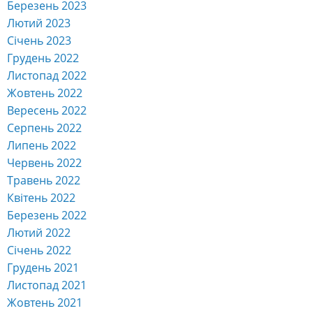
Березень 2023
Лютий 2023
Січень 2023
Грудень 2022
Листопад 2022
Жовтень 2022
Вересень 2022
Серпень 2022
Липень 2022
Червень 2022
Травень 2022
Квітень 2022
Березень 2022
Лютий 2022
Січень 2022
Грудень 2021
Листопад 2021
Жовтень 2021