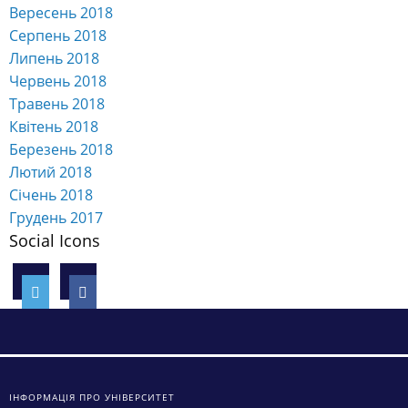
Вересень 2018
Серпень 2018
Липень 2018
Червень 2018
Травень 2018
Квітень 2018
Березень 2018
Лютий 2018
Січень 2018
Грудень 2017
Social Icons
ІНФОРМАЦІЯ ПРО УНІВЕРСИТЕТ