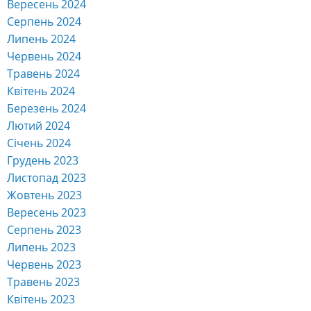
Вересень 2024
Серпень 2024
Липень 2024
Червень 2024
Травень 2024
Квітень 2024
Березень 2024
Лютий 2024
Січень 2024
Грудень 2023
Листопад 2023
Жовтень 2023
Вересень 2023
Серпень 2023
Липень 2023
Червень 2023
Травень 2023
Квітень 2023