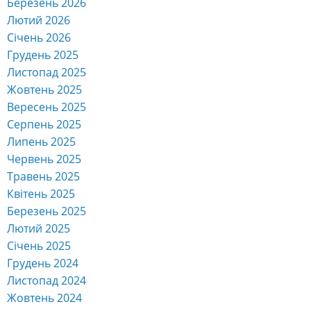
Березень 2026
Лютий 2026
Січень 2026
Грудень 2025
Листопад 2025
Жовтень 2025
Вересень 2025
Серпень 2025
Липень 2025
Червень 2025
Травень 2025
Квітень 2025
Березень 2025
Лютий 2025
Січень 2025
Грудень 2024
Листопад 2024
Жовтень 2024