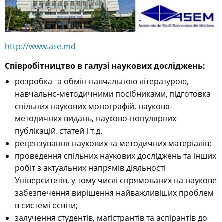
http://www.ase.md
Співробітництво в галузі наукових досліджень:
розробка та обмін навчальною літературою,
навчально-методичними посібниками, підготовка
спільних наукових монографій, науково-
методичних видань, науково-популярних
публікацій, статей і т.д.
рецензування наукових та методичних матеріалів;
проведення спільних наукових досліджень та інших
робіт з актуальних напрямів діяльності
Університетів, у тому числі спрямованих на наукове
забезпечення вирішення найважливіших проблем
в системі освіти;
залучення студентів, магістрантів та аспірантів до