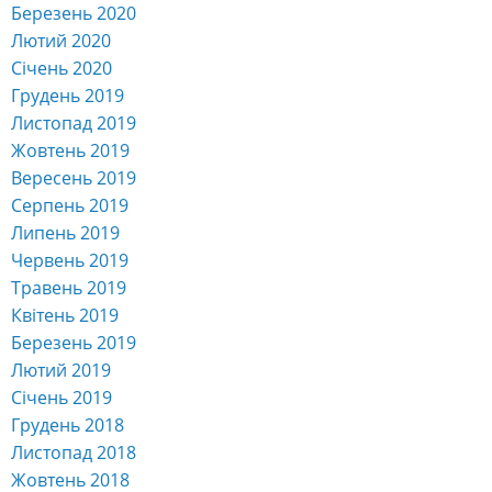
Березень 2020
Лютий 2020
Січень 2020
Грудень 2019
Листопад 2019
Жовтень 2019
Вересень 2019
Серпень 2019
Липень 2019
Червень 2019
Травень 2019
Квітень 2019
Березень 2019
Лютий 2019
Січень 2019
Грудень 2018
Листопад 2018
Жовтень 2018