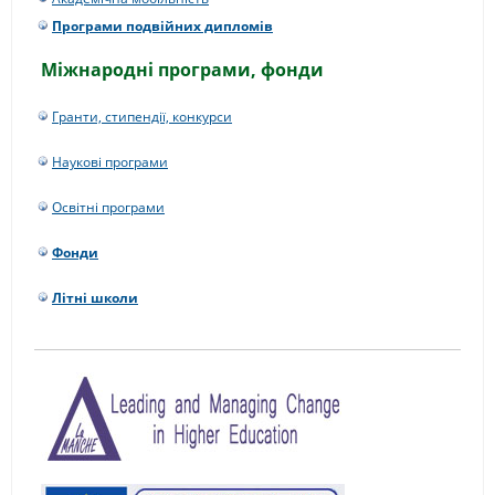
Програми подвійних дипломів
Міжнародні програми, фонди
Гранти, стипендії, конкурси
Наукові програми
Освітні програми
Фонди
Літні школи