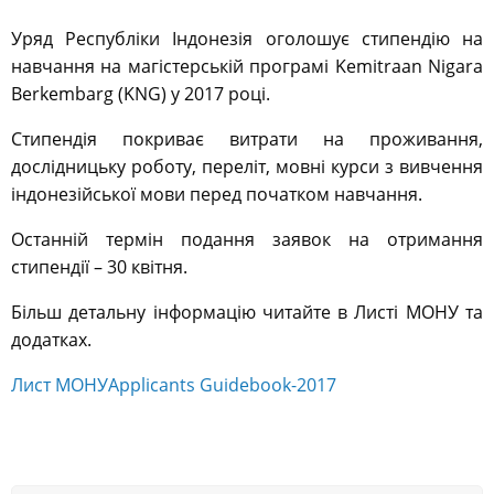
Уряд Республіки Індонезія оголошує стипендію на
навчання на магістерській програмі Kemitraan Nigara
Berkembarg (KNG) у 2017 році.
Стипендія покриває витрати на проживання,
дослідницьку роботу, переліт, мовні курси з вивчення
індонезійської мови перед початком навчання.
Останній термін подання заявок на отримання
стипендії – 30 квітня.
Більш детальну інформацію читайте в Листі МОНУ та
додатках.
Лист МОНУ
Applicants Guidebook-2017