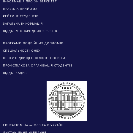
ІНФОРМАЦІЯ ПРО УНІВЕРСИТЕТ
ПРАВИЛА ПРИЙОМУ
РЕЙТИНГ СТУДЕНТІВ
ЗАГАЛЬНА ІНФОРМАЦІЯ
ВІДДІЛ МІЖНАРОДНИХ ЗВ’ЯЗКІВ
ПРОГРАМИ ПОДВІЙНИХ ДИПЛОМІВ
СПЕЦІАЛЬНОСТІ ОНЕУ
ЦЕНТР ПІДВИЩЕННЯ ЯКОСТІ ОСВІТИ
ПРОФСПІЛКОВА ОРГАНІЗАЦІЯ СТУДЕНТІВ
ВІДДІЛ КАДРІВ
EDUCATION.UA — ОСВІТА В УКРАЇНІ
ДИСТАНЦІЙНЕ НАВЧАННЯ