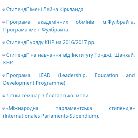
Стипендії імені Лейна Кіркланда
Програма академічних обмінів ім.Фулбрайта.
Програма імені Фулбрайта
Стипендії уряду КНР на 2016/2017 рр.
Стипендії на навчання від Інституту Тонджі, Шанхай,
КНР.
Програма LEAD (Leadership, Education and
Development Programme)
Літній семінар з болгарської мови
«Міжнародна парламентська стипендія»
(Internationales Parlaments-Stipendium).