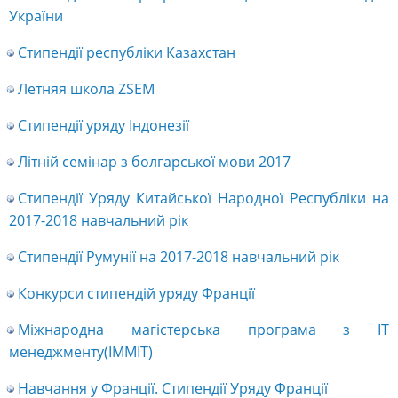
України
Стипендії республіки Казахстан
Летняя школа ZSEM
Стипендії уряду Індонезії
Літній семінар з болгарської мови 2017
Стипендії Уряду Китайської Народної Республіки на
2017-2018 навчальний рік
Стипендії Румунії на 2017-2018 навчальний рік
Конкурси стипендій уряду Франції
Міжнародна магістерська програма з IT
менеджменту(IMMIT)
Навчання у Франції. Стипендії Уряду Франції