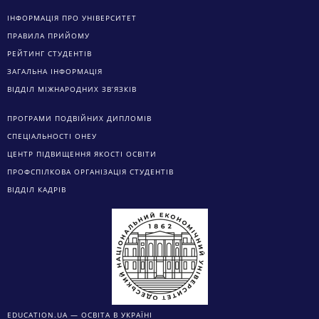
ІНФОРМАЦІЯ ПРО УНІВЕРСИТЕТ
ПРАВИЛА ПРИЙОМУ
РЕЙТИНГ СТУДЕНТІВ
ЗАГАЛЬНА ІНФОРМАЦІЯ
ВІДДІЛ МІЖНАРОДНИХ ЗВ’ЯЗКІВ
ПРОГРАМИ ПОДВІЙНИХ ДИПЛОМІВ
СПЕЦІАЛЬНОСТІ ОНЕУ
ЦЕНТР ПІДВИЩЕННЯ ЯКОСТІ ОСВІТИ
ПРОФСПІЛКОВА ОРГАНІЗАЦІЯ СТУДЕНТІВ
ВІДДІЛ КАДРІВ
EDUCATION.UA — ОСВІТА В УКРАЇНІ