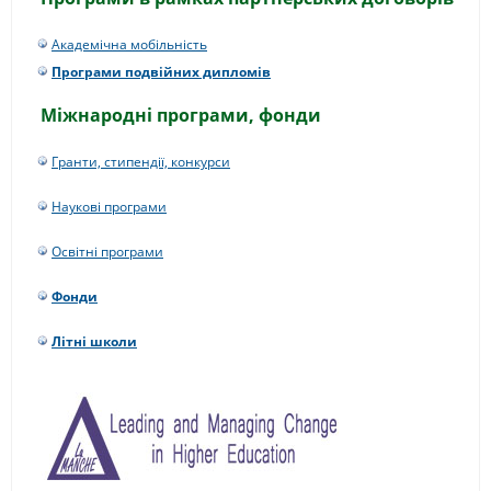
Академічна мобільність
Програми подвійних дипломів
Міжнародні програми, фонди
Гранти, стипендії, конкурси
Наукові програми
Освітні програми
Фонди
Літні школи