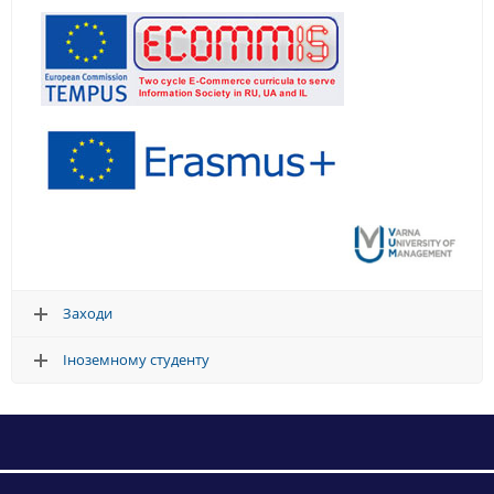
Заходи
Іноземному студенту