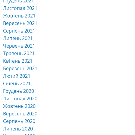
Грудень 2021
Листопад 2021
Жовтень 2021
Вересень 2021
Серпень 2021
Липень 2021
Червень 2021
Травень 2021
Квітень 2021
Березень 2021
Лютий 2021
Січень 2021
Грудень 2020
Листопад 2020
Жовтень 2020
Вересень 2020
Серпень 2020
Липень 2020