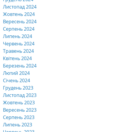
Листопад 2024
Жовтень 2024
Вересень 2024
Серпень 2024
Липень 2024
Червень 2024
Травень 2024
Квітень 2024
Березень 2024
Лютий 2024
Січень 2024
Грудень 2023
Листопад 2023
Жовтень 2023
Вересень 2023
Серпень 2023
Липень 2023
Червень 2023