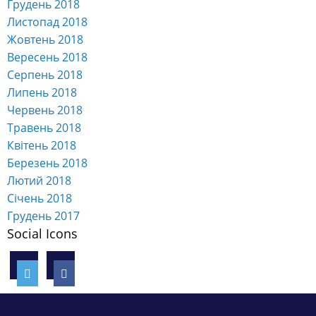
Грудень 2018
Листопад 2018
Жовтень 2018
Вересень 2018
Серпень 2018
Липень 2018
Червень 2018
Травень 2018
Квітень 2018
Березень 2018
Лютий 2018
Січень 2018
Грудень 2017
Social Icons