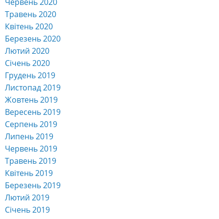
Червень 2020
Травень 2020
Квітень 2020
Березень 2020
Лютий 2020
Січень 2020
Грудень 2019
Листопад 2019
Жовтень 2019
Вересень 2019
Серпень 2019
Липень 2019
Червень 2019
Травень 2019
Квітень 2019
Березень 2019
Лютий 2019
Січень 2019