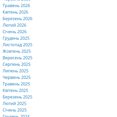
Травень 2026
Квітень 2026
Березень 2026
Лютий 2026
Січень 2026
Грудень 2025
Листопад 2025
Жовтень 2025
Вересень 2025
Серпень 2025
Липень 2025
Червень 2025
Травень 2025
Квітень 2025
Березень 2025
Лютий 2025
Січень 2025
Грудень 2024