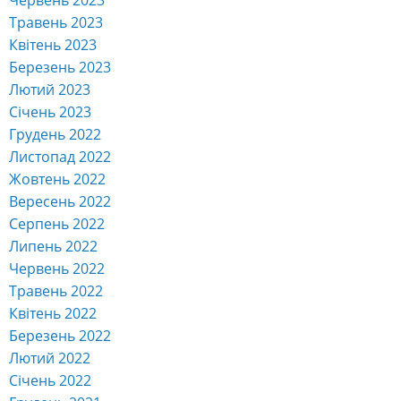
Травень 2023
Квітень 2023
Березень 2023
Лютий 2023
Січень 2023
Грудень 2022
Листопад 2022
Жовтень 2022
Вересень 2022
Серпень 2022
Липень 2022
Червень 2022
Травень 2022
Квітень 2022
Березень 2022
Лютий 2022
Січень 2022