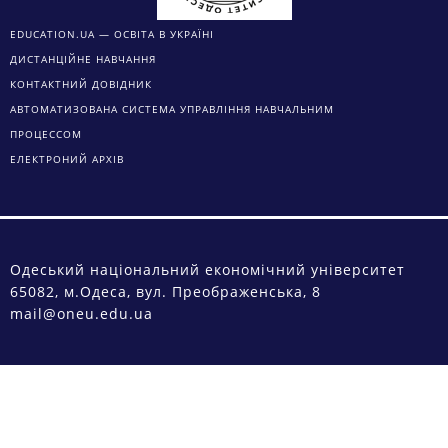
EDUCATION.UA — ОСВІТА В УКРАЇНІ
ДИСТАНЦІЙНЕ НАВЧАННЯ
КОНТАКТНИЙ ДОВІДНИК
АВТОМАТИЗОВАНА СИСТЕМА УПРАВЛІННЯ НАВЧАЛЬНИМ
ПРОЦЕССОМ
ЕЛЕКТРОНИЙ АРХІВ
Одеський національний економічний університет
65082, м.Одеса, вул. Преображенська, 8
mail@oneu.edu.ua