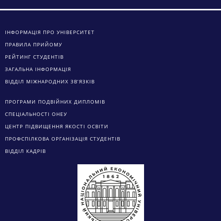
ІНФОРМАЦІЯ ПРО УНІВЕРСИТЕТ
ПРАВИЛА ПРИЙОМУ
РЕЙТИНГ СТУДЕНТІВ
ЗАГАЛЬНА ІНФОРМАЦІЯ
ВІДДІЛ МІЖНАРОДНИХ ЗВ’ЯЗКІВ
ПРОГРАМИ ПОДВІЙНИХ ДИПЛОМІВ
СПЕЦІАЛЬНОСТІ ОНЕУ
ЦЕНТР ПІДВИЩЕННЯ ЯКОСТІ ОСВІТИ
ПРОФСПІЛКОВА ОРГАНІЗАЦІЯ СТУДЕНТІВ
ВІДДІЛ КАДРІВ