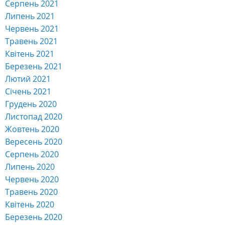
Серпень 2021
Липень 2021
Червень 2021
Травень 2021
Квітень 2021
Березень 2021
Лютий 2021
Січень 2021
Грудень 2020
Листопад 2020
Жовтень 2020
Вересень 2020
Серпень 2020
Липень 2020
Червень 2020
Травень 2020
Квітень 2020
Березень 2020