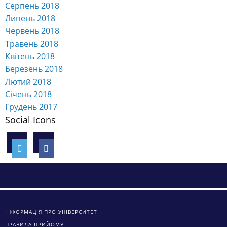
Серпень 2018
Липень 2018
Червень 2018
Травень 2018
Квітень 2018
Березень 2018
Лютий 2018
Січень 2018
Грудень 2017
Social Icons
ІНФОРМАЦІЯ ПРО УНІВЕРСИТЕТ
ПРАВИЛА ПРИЙОМУ