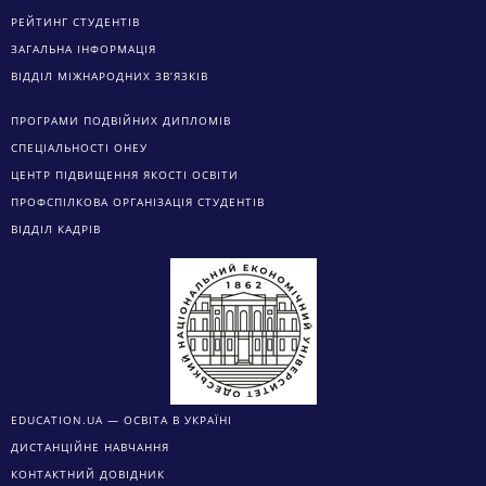
РЕЙТИНГ СТУДЕНТІВ
ЗАГАЛЬНА ІНФОРМАЦІЯ
ВІДДІЛ МІЖНАРОДНИХ ЗВ’ЯЗКІВ
ПРОГРАМИ ПОДВІЙНИХ ДИПЛОМІВ
СПЕЦІАЛЬНОСТІ ОНЕУ
ЦЕНТР ПІДВИЩЕННЯ ЯКОСТІ ОСВІТИ
ПРОФСПІЛКОВА ОРГАНІЗАЦІЯ СТУДЕНТІВ
ВІДДІЛ КАДРІВ
EDUCATION.UA — ОСВІТА В УКРАЇНІ
ДИСТАНЦІЙНЕ НАВЧАННЯ
КОНТАКТНИЙ ДОВІДНИК