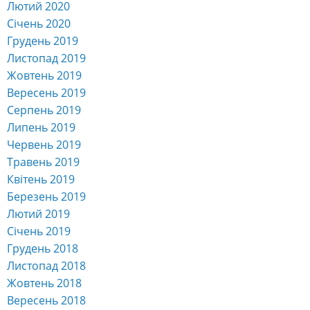
Лютий 2020
Січень 2020
Грудень 2019
Листопад 2019
Жовтень 2019
Вересень 2019
Серпень 2019
Липень 2019
Червень 2019
Травень 2019
Квітень 2019
Березень 2019
Лютий 2019
Січень 2019
Грудень 2018
Листопад 2018
Жовтень 2018
Вересень 2018