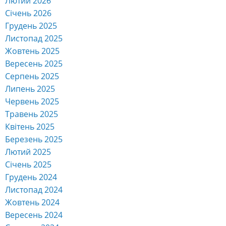
Лютий 2026
Січень 2026
Грудень 2025
Листопад 2025
Жовтень 2025
Вересень 2025
Серпень 2025
Липень 2025
Червень 2025
Травень 2025
Квітень 2025
Березень 2025
Лютий 2025
Січень 2025
Грудень 2024
Листопад 2024
Жовтень 2024
Вересень 2024