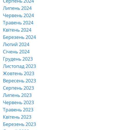
Серпень 2024
Липень 2024
Червень 2024
Травень 2024
Квітень 2024
Березень 2024
Лютий 2024
Січень 2024
Грудень 2023
Листопад 2023
Жовтень 2023
Вересень 2023
Серпень 2023
Липень 2023
Червень 2023
Травень 2023
Квітень 2023
Березень 2023