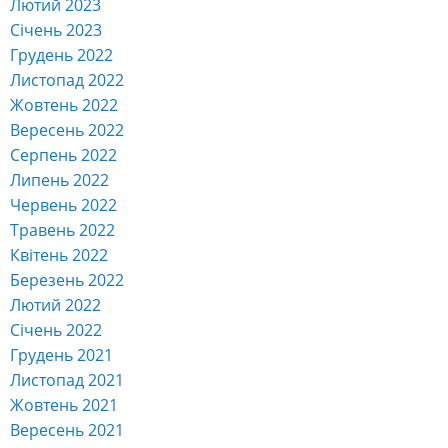
Лютий 2023
Січень 2023
Грудень 2022
Листопад 2022
Жовтень 2022
Вересень 2022
Серпень 2022
Липень 2022
Червень 2022
Травень 2022
Квітень 2022
Березень 2022
Лютий 2022
Січень 2022
Грудень 2021
Листопад 2021
Жовтень 2021
Вересень 2021