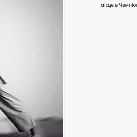
місце в Чемпіо