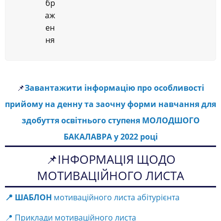
📌
Завантажити інформацію про особливості
прийому на денну та заочну форми навчання для
здобуття освітнього ступеня МОЛОДШОГО
БАКАЛАВРА у 2022 році
📌ІНФОРМАЦІЯ ЩОДО
МОТИВАЦІЙНОГО ЛИСТА
📍 ШАБЛОН
мотиваційного листа абітурієнта
📍 Приклади мотиваційного листа