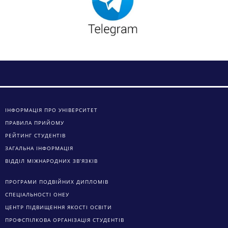
ІНФОРМАЦІЯ ПРО УНІВЕРСИТЕТ
ПРАВИЛА ПРИЙОМУ
РЕЙТИНГ СТУДЕНТІВ
ЗАГАЛЬНА ІНФОРМАЦІЯ
ВІДДІЛ МІЖНАРОДНИХ ЗВ’ЯЗКІВ
ПРОГРАМИ ПОДВІЙНИХ ДИПЛОМІВ
СПЕЦІАЛЬНОСТІ ОНЕУ
ЦЕНТР ПІДВИЩЕННЯ ЯКОСТІ ОСВІТИ
ПРОФСПІЛКОВА ОРГАНІЗАЦІЯ СТУДЕНТІВ