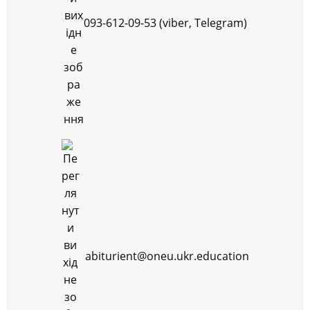
093-612-09-53 (viber, Telegram)
abiturient@oneu.ukr.education