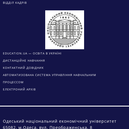
ВІДДІЛ КАДРІВ
EDUCATION.UA — ОСВІТА В УКРАЇНІ
ДИСТАНЦІЙНЕ НАВЧАННЯ
КОНТАКТНИЙ ДОВІДНИК
АВТОМАТИЗОВАНА СИСТЕМА УПРАВЛІННЯ НАВЧАЛЬНИМ
ПРОЦЕССОМ
ЕЛЕКТРОНИЙ АРХІВ
Одеський національний економічний університет
65082, м.Одеса, вул. Преображенська, 8