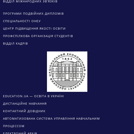
ВІДДІЛ МІЖНАРОДНИХ ЗВ’ЯЗКІВ
ПРОГРАМИ ПОДВІЙНИХ ДИПЛОМІВ
СПЕЦІАЛЬНОСТІ ОНЕУ
ЦЕНТР ПІДВИЩЕННЯ ЯКОСТІ ОСВІТИ
ПРОФСПІЛКОВА ОРГАНІЗАЦІЯ СТУДЕНТІВ
ВІДДІЛ КАДРІВ
EDUCATION.UA — ОСВІТА В УКРАЇНІ
ДИСТАНЦІЙНЕ НАВЧАННЯ
КОНТАКТНИЙ ДОВІДНИК
АВТОМАТИЗОВАНА СИСТЕМА УПРАВЛІННЯ НАВЧАЛЬНИМ
ПРОЦЕССОМ
ЕЛЕКТРОНИЙ АРХІВ