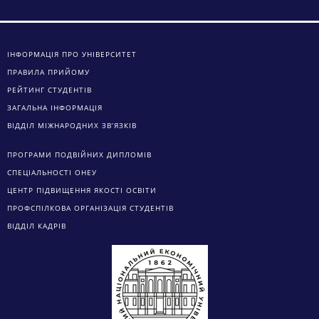
ІНФОРМАЦІЯ ПРО УНІВЕРСИТЕТ
ПРАВИЛА ПРИЙОМУ
РЕЙТИНГ СТУДЕНТІВ
ЗАГАЛЬНА ІНФОРМАЦІЯ
ВІДДІЛ МІЖНАРОДНИХ ЗВ’ЯЗКІВ
ПРОГРАМИ ПОДВІЙНИХ ДИПЛОМІВ
СПЕЦІАЛЬНОСТІ ОНЕУ
ЦЕНТР ПІДВИЩЕННЯ ЯКОСТІ ОСВІТИ
ПРОФСПІЛКОВА ОРГАНІЗАЦІЯ СТУДЕНТІВ
ВІДДІЛ КАДРІВ