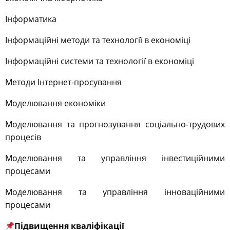
Інформатика
Інформаційні методи та технології в економіці
Інформаційні системи та технології в економіці
Методи Інтернет-просування
Моделювання економіки
Моделювання та прогнозування соціально-трудових
процесів
Моделювання та управління інвестиційними
процесами
Моделювання та управління інноваційними
процесами
Підвищення кваліфікації