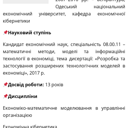
Одеський національний
економічний університет, кафедра економічної
кібернетики
Науковий ступінь
Кандидат економічний наук, спеціальність 08.00.11 –
математичні методи, моделі та інформаційні
технології в економіці, тема дисертації: «Розробка та
застосування розширених технологічних моделей в
економіці», 2017 р.
Досвід роботи:
13 років
Дисципліни
Економіко-математичне моделювання в управлінні
організацією
Економічна кібернетика