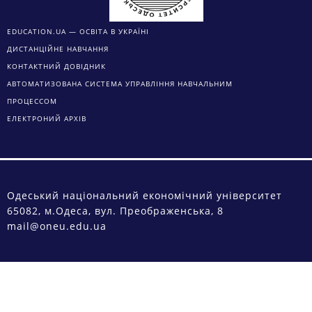
EDUCATION.UA — ОСВІТА В УКРАЇНІ
ДИСТАНЦІЙНЕ НАВЧАННЯ
КОНТАКТНИЙ ДОВІДНИК
АВТОМАТИЗОВАНА СИСТЕМА УПРАВЛІННЯ НАВЧАЛЬНИМ
ПРОЦЕССОМ
ЕЛЕКТРОНИЙ АРХІВ
Одеський національний економічний університет
65082, м.Одеса, вул. Преображенська, 8
mail@oneu.edu.ua