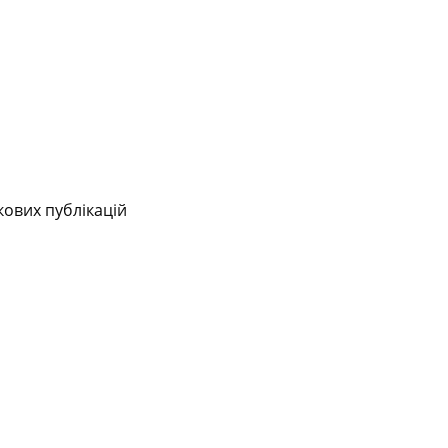
кових публікацій