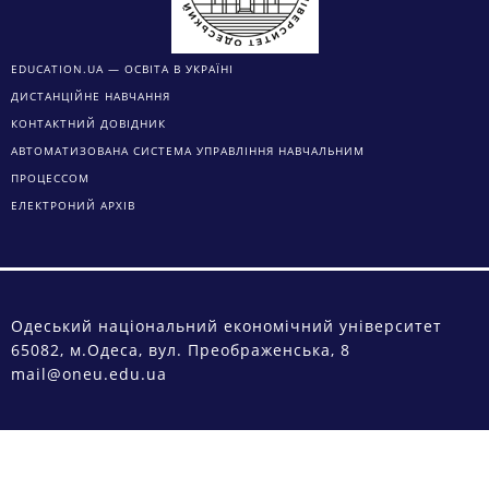
EDUCATION.UA — ОСВІТА В УКРАЇНІ
ДИСТАНЦІЙНЕ НАВЧАННЯ
КОНТАКТНИЙ ДОВІДНИК
АВТОМАТИЗОВАНА СИСТЕМА УПРАВЛІННЯ НАВЧАЛЬНИМ
ПРОЦЕССОМ
ЕЛЕКТРОНИЙ АРХІВ
Одеський національний економічний університет
65082, м.Одеса, вул. Преображенська, 8
mail@oneu.edu.ua