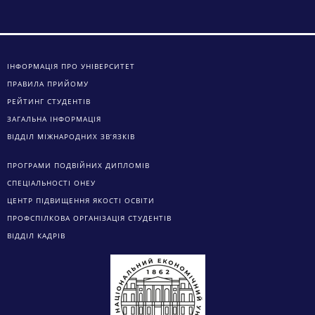
ІНФОРМАЦІЯ ПРО УНІВЕРСИТЕТ
ПРАВИЛА ПРИЙОМУ
РЕЙТИНГ СТУДЕНТІВ
ЗАГАЛЬНА ІНФОРМАЦІЯ
ВІДДІЛ МІЖНАРОДНИХ ЗВ’ЯЗКІВ
ПРОГРАМИ ПОДВІЙНИХ ДИПЛОМІВ
СПЕЦІАЛЬНОСТІ ОНЕУ
ЦЕНТР ПІДВИЩЕННЯ ЯКОСТІ ОСВІТИ
ПРОФСПІЛКОВА ОРГАНІЗАЦІЯ СТУДЕНТІВ
ВІДДІЛ КАДРІВ