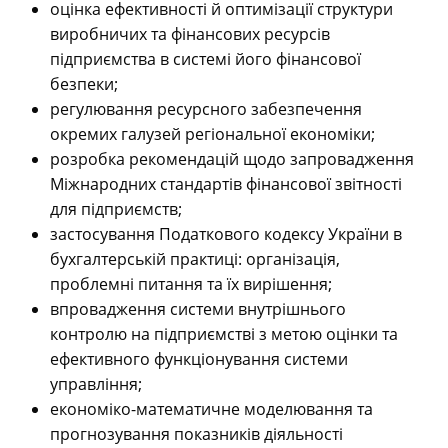
оцінка ефективності й оптимізації структури
виробничих та фінансових ресурсів
підприємства в системі його фінансової
безпеки;
регулювання ресурсного забезпечення
окремих галузей регіональної економіки;
розробка рекомендацій щодо запровадження
Міжнародних стандартів фінансової звітності
для підприємств;
застосування Податкового кодексу України в
бухгалтерській практиці: організація,
проблемні питання та їх вирішення;
впровадження системи внутрішнього
контролю на підприємстві з метою оцінки та
ефективного функціонування системи
управління;
економіко-математичне моделювання та
прогнозування показників діяльності