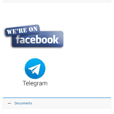
Documents