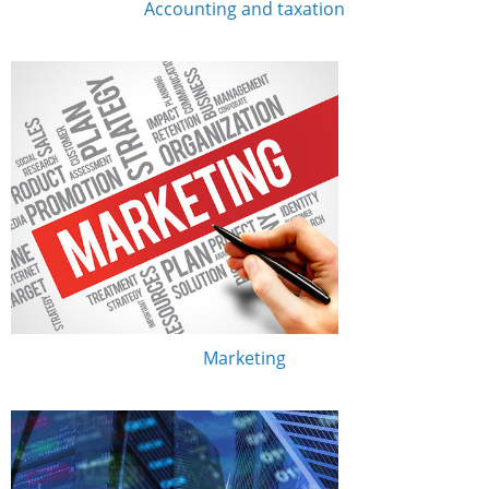
Accounting and taxation
Marketing