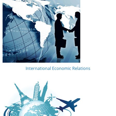
International Economic Relations