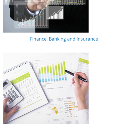
Finance, Banking and Insurance