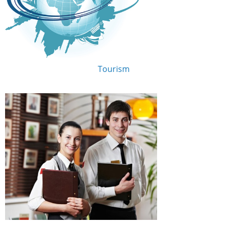
Tourism