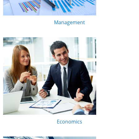
Management
Economics