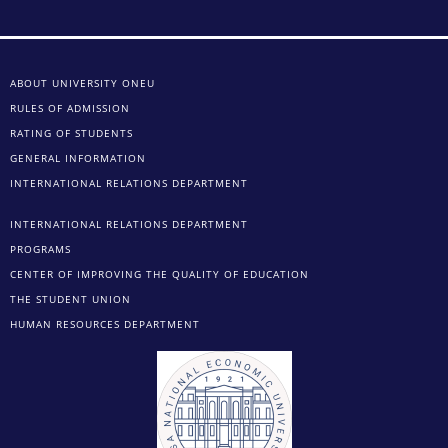
ABOUT UNIVERSITY ONEU
RULES OF ADMISSION
RATING OF STUDENTS
GENERAL INFORMATION
INTERNATIONAL RELATIONS DEPARTMENT
INTERNATIONAL RELATIONS DEPARTMENT
PROGRAMS
CENTER OF IMPROVING THE QUALITY OF EDUCATION
THE STUDENT UNION
HUMAN RESOURCES DEPARTMENT