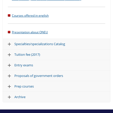
Courses offered in english
Presentation about ONEU
Specialties/specializations Catalog
Tuition fee (2017)
Entry exams
Proposals of government orders
Prep courses
Archive