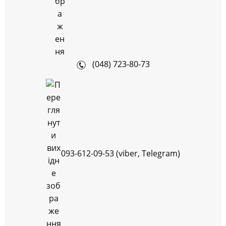
(048) 723-80-73
093-612-09-53 (viber, Telegram)