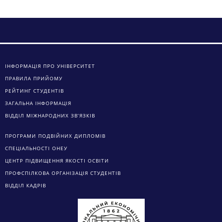
ІНФОРМАЦІЯ ПРО УНІВЕРСИТЕТ
ПРАВИЛА ПРИЙОМУ
РЕЙТИНГ СТУДЕНТІВ
ЗАГАЛЬНА ІНФОРМАЦІЯ
ВІДДІЛ МІЖНАРОДНИХ ЗВ’ЯЗКІВ
ПРОГРАМИ ПОДВІЙНИХ ДИПЛОМІВ
СПЕЦІАЛЬНОСТІ ОНЕУ
ЦЕНТР ПІДВИЩЕННЯ ЯКОСТІ ОСВІТИ
ПРОФСПІЛКОВА ОРГАНІЗАЦІЯ СТУДЕНТІВ
ВІДДІЛ КАДРІВ