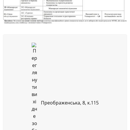
Преображенська, 8, к.115