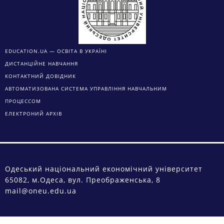
EDUCATION.UA — ОСВІТА В УКРАЇНІ
ДИСТАНЦІЙНЕ НАВЧАННЯ
КОНТАКТНИЙ ДОВІДНИК
АВТОМАТИЗОВАНА СИСТЕМА УПРАВЛІННЯ НАВЧАЛЬНИМ
ПРОЦЕССОМ
ЕЛЕКТРОНИЙ АРХІВ
Одеський національний економічний університет
65082, м.Одеса, вул. Преображенська, 8
mail@oneu.edu.ua