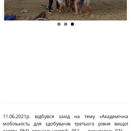
11.06.2021р. відбувся захід на тему «Академічна
мобільність для здобувачів третього рівня вищої