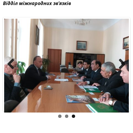
Відділ міжнародних зв’язків
Previous
Next