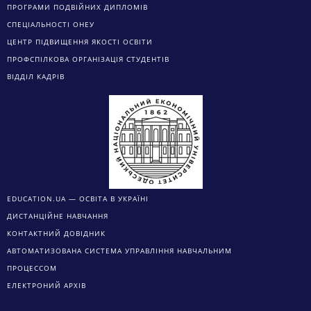
ПРОГРАМИ ПОДВІЙНИХ ДИПЛОМІВ
СПЕЦІАЛЬНОСТІ ОНЕУ
ЦЕНТР ПІДВИЩЕННЯ ЯКОСТІ ОСВІТИ
ПРОФСПІЛКОВА ОРГАНІЗАЦІЯ СТУДЕНТІВ
ВІДДІЛ КАДРІВ
EDUCATION.UA — ОСВІТА В УКРАЇНІ
ДИСТАНЦІЙНЕ НАВЧАННЯ
КОНТАКТНИЙ ДОВІДНИК
АВТОМАТИЗОВАНА СИСТЕМА УПРАВЛІННЯ НАВЧАЛЬНИМ
ПРОЦЕССОМ
ЕЛЕКТРОНИЙ АРХІВ