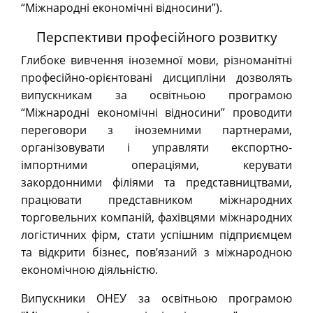
“Міжнародні економічні відносини”).
Перспективи професійного розвитку
Глибоке вивчення іноземної мови, різноманітні
професійно-орієнтовані дисципліни дозволять
випускникам за освітньою програмою
“Міжнародні економічні відносини” проводити
переговори з іноземними партнерами,
організовувати і управляти експортно-
імпортними операціями, керувати
закордонними філіями та представництвами,
працювати представником міжнародних
торговельних компаній, фахівцями міжнародних
логістичних фірм, стати успішним підприємцем
та відкрити бізнес, пов’язаний з міжнародною
економічною діяльністю.
Випускники ОНЕУ за освітньою програмою