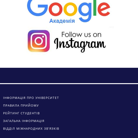
ІНФОРМАЦІЯ ПРО УНІВЕРСИТЕТ
ПРАВИЛА ПРИЙОМУ
РЕЙТИНГ СТУДЕНТІВ
ЗАГАЛЬНА ІНФОРМАЦІЯ
ВІДДІЛ МІЖНАРОДНИХ ЗВ’ЯЗКІВ