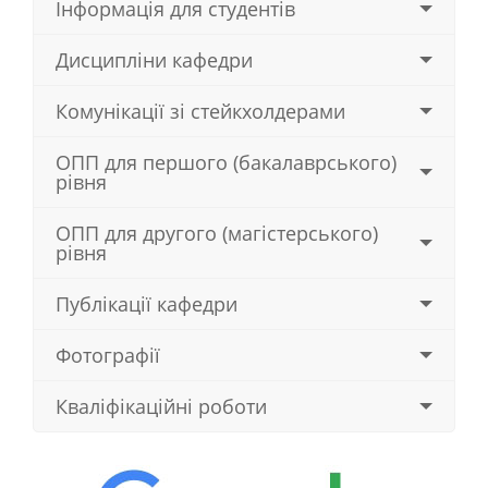
Інформація для студентів
Дисципліни кафедри
Комунікації зі стейкхолдерами
ОПП для першого (бакалаврського)
рівня
ОПП для другого (магістерського)
рівня
Публікації кафедри
Фотографії
Кваліфікаційні роботи