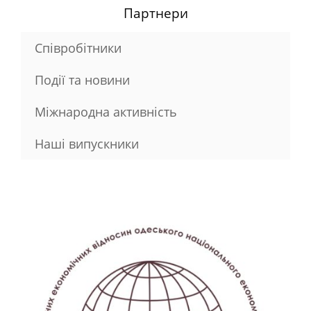
Партнери
Співробітники
Події та новини
Міжнародна активність
Наші випускники