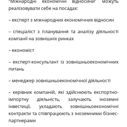
“Міжнародні економічні відносини” можуть
реалізовувати себе на посадах:
– експерт з міжнародних економічних відносин
– спеціаліст з планування та аналізу діяльності
компанії на зовнішніх ринках
– економіст
– експерт-консультант із зовнішньоекономічних
питань
– менеджер зовнішньоекономічної діяльності
– керівник компаній, які здійснюють експортно-
імпортну діяльність, залучають іноземні
інвестиції, укладають зовнішньоекономічні
контракти та співпрацюють з іноземними бізнес-
партнерами