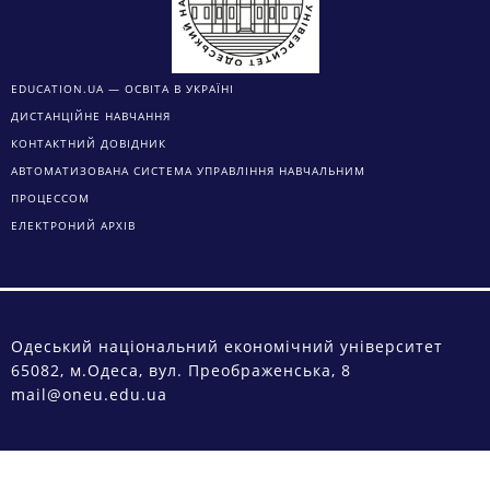
EDUCATION.UA — ОСВІТА В УКРАЇНІ
ДИСТАНЦІЙНЕ НАВЧАННЯ
КОНТАКТНИЙ ДОВІДНИК
АВТОМАТИЗОВАНА СИСТЕМА УПРАВЛІННЯ НАВЧАЛЬНИМ
ПРОЦЕССОМ
ЕЛЕКТРОНИЙ АРХІВ
Одеський національний економічний університет
65082, м.Одеса, вул. Преображенська, 8
mail@oneu.edu.ua