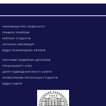
ІНФОРМАЦІЯ ПРО УНІВЕРСИТЕТ
ПРАВИЛА ПРИЙОМУ
РЕЙТИНГ СТУДЕНТІВ
ЗАГАЛЬНА ІНФОРМАЦІЯ
ВІДДІЛ МІЖНАРОДНИХ ЗВ’ЯЗКІВ
ПРОГРАМИ ПОДВІЙНИХ ДИПЛОМІВ
СПЕЦІАЛЬНОСТІ ОНЕУ
ЦЕНТР ПІДВИЩЕННЯ ЯКОСТІ ОСВІТИ
ПРОФСПІЛКОВА ОРГАНІЗАЦІЯ СТУДЕНТІВ
ВІДДІЛ КАДРІВ