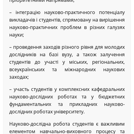
пріоритетними напрямами;
– інтеграцію науково-практичного потенціалу
викладачів і студентів, спрямовану на вирішення
науково-практичних проблем в різних галузях
науки;
– проведення заходів різного рівня для молодих
дослідників на базі вузу, а також залучення
студентів до участі у міських, регіональних,
всеукраїнських та міжнародних наукових
заходах;
– участь студентів у комплексних кафедральних
науково-дослідних роботах та у бюджетних
фундаментальних та прикладних науково-
дослідних роботах університету.
Науково-дослідна робота студентів є важливим
елементом навчально-виховного процесу та