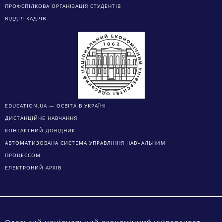
ПРОФСПІЛКОВА ОРГАНІЗАЦІЯ СТУДЕНТІВ
ВІДДІЛ КАДРІВ
EDUCATION.UA — ОСВІТА В УКРАЇНІ
ДИСТАНЦІЙНЕ НАВЧАННЯ
КОНТАКТНИЙ ДОВІДНИК
АВТОМАТИЗОВАНА СИСТЕМА УПРАВЛІННЯ НАВЧАЛЬНИМ
ПРОЦЕССОМ
ЕЛЕКТРОНИЙ АРХІВ