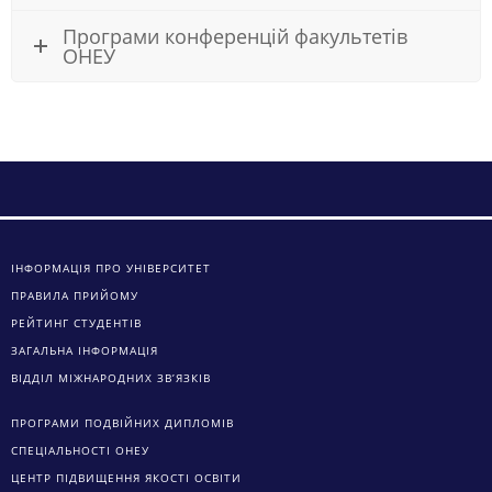
Програми конференцій факультетів
ОНЕУ
ІНФОРМАЦІЯ ПРО УНІВЕРСИТЕТ
ПРАВИЛА ПРИЙОМУ
РЕЙТИНГ СТУДЕНТІВ
ЗАГАЛЬНА ІНФОРМАЦІЯ
ВІДДІЛ МІЖНАРОДНИХ ЗВ’ЯЗКІВ
ПРОГРАМИ ПОДВІЙНИХ ДИПЛОМІВ
СПЕЦІАЛЬНОСТІ ОНЕУ
ЦЕНТР ПІДВИЩЕННЯ ЯКОСТІ ОСВІТИ