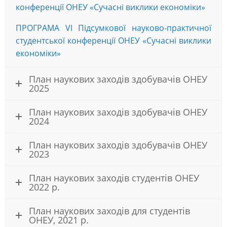
конференції ОНЕУ «Сучасні виклики економіки»
ПРОГРАМА VІ Підсумкової науково-практичної
студентської конференції ОНЕУ «Сучасні виклики
економіки»
План наукових заходів здобувачів ОНЕУ
2025
План наукових заходів здобувачів ОНЕУ
2024
План наукових заходів здобувачів ОНЕУ
2023
План наукових заходів студентів ОНЕУ
2022 р.
План наукових заходів для студентів
ОНЕУ, 2021 р.