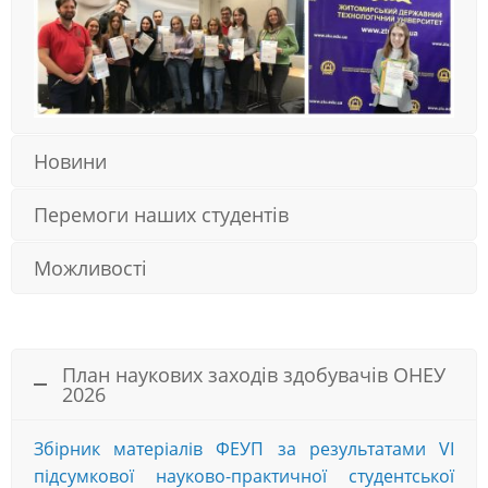
Новини
Перемоги наших студентів
Можливості
План наукових заходів здобувачів ОНЕУ
2026
Збірник матеріалів ФЕУП за результатами VІ
підсумкової науково-практичної студентської