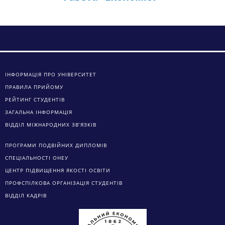
ІНФОРМАЦІЯ ПРО УНІВЕРСИТЕТ
ПРАВИЛА ПРИЙОМУ
РЕЙТИНГ СТУДЕНТІВ
ЗАГАЛЬНА ІНФОРМАЦІЯ
ВІДДІЛ МІЖНАРОДНИХ ЗВ’ЯЗКІВ
ПРОГРАМИ ПОДВІЙНИХ ДИПЛОМІВ
СПЕЦІАЛЬНОСТІ ОНЕУ
ЦЕНТР ПІДВИЩЕННЯ ЯКОСТІ ОСВІТИ
ПРОФСПІЛКОВА ОРГАНІЗАЦІЯ СТУДЕНТІВ
ВІДДІЛ КАДРІВ