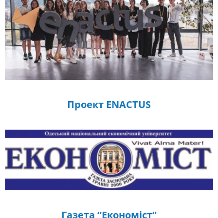
Проект ENACTUS
Газета “Економіст”