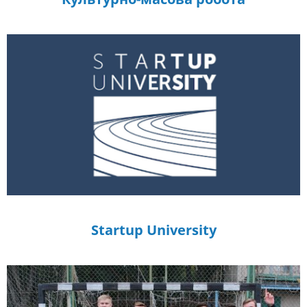
Startup University