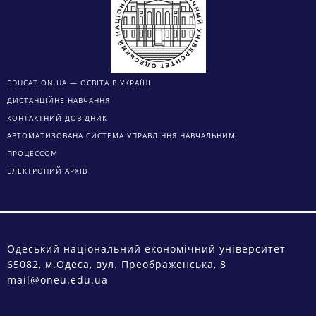
EDUCATION.UA — ОСВІТА В УКРАЇНІ
ДИСТАНЦІЙНЕ НАВЧАННЯ
КОНТАКТНИЙ ДОВІДНИК
АВТОМАТИЗОВАНА СИСТЕМА УПРАВЛІННЯ НАВЧАЛЬНИМ
ПРОЦЕССОМ
ЕЛЕКТРОНИЙ АРХІВ
Одеський національний економічний університет
65082, м.Одеса, вул. Преображенська, 8
mail@oneu.edu.ua