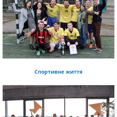
Спортивне життя