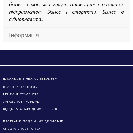
бізнес в морській галузі. Потенціал і розвиток
підприємства. Бізнес і стартапи. Бізнес в
судноплавстві.
Інформація
ІНФОРМАЦІЯ ПРО УНІВЕРСИТЕТ
ПРАВИЛА ПРИЙОМУ
РЕЙТИНГ СТУДЕНТІВ
ЗАГАЛЬНА ІНФОРМАЦІЯ
ВІДДІЛ МІЖНАРОДНИХ ЗВ’ЯЗКІВ
ПРОГРАМИ ПОДВІЙНИХ ДИПЛОМІВ
СПЕЦІАЛЬНОСТІ ОНЕУ