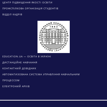
ЦЕНТР ПІДВИЩЕННЯ ЯКОСТІ ОСВІТИ
ПРОФСПІЛКОВА ОРГАНІЗАЦІЯ СТУДЕНТІВ
ВІДДІЛ КАДРІВ
EDUCATION.UA — ОСВІТА В УКРАЇНІ
ДИСТАНЦІЙНЕ НАВЧАННЯ
КОНТАКТНИЙ ДОВІДНИК
АВТОМАТИЗОВАНА СИСТЕМА УПРАВЛІННЯ НАВЧАЛЬНИМ
ПРОЦЕССОМ
ЕЛЕКТРОНИЙ АРХІВ