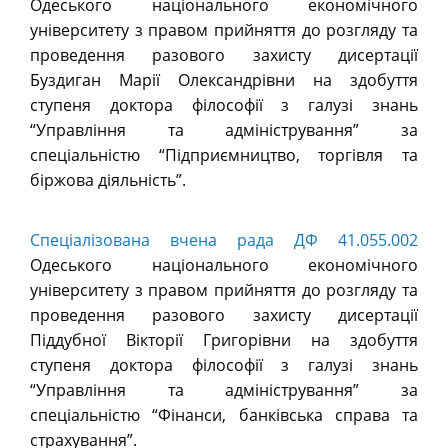
Одеського національного економічного
університету з правом прийняття до розгляду та
проведення разового захисту дисертації
Буздиган Марії Олександрівни на здобуття
ступеня доктора філософії з галузі знань
“Управління та адміністрування” за
спеціальністю “Підприємництво, торгівля та
біржова діяльність”.
Спеціалізована вчена рада ДФ 41.055.002
Одеського національного економічного
університету з правом прийняття до розгляду та
проведення разового захисту дисертації
Піддубної Вікторії Григорівни на здобуття
ступеня доктора філософії з галузі знань
“Управління та адміністрування” за
спеціальністю “Фінанси, банківська справа та
страхування”.