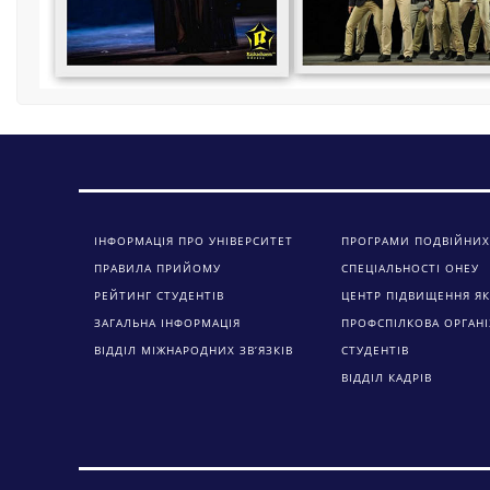
ІНФОРМАЦІЯ ПРО УНІВЕРСИТЕТ
ПРОГРАМИ ПОДВІЙНИХ
ПРАВИЛА ПРИЙОМУ
СПЕЦІАЛЬНОСТІ ОНЕУ
РЕЙТИНГ СТУДЕНТІВ
ЦЕНТР ПІДВИЩЕННЯ ЯК
ЗАГАЛЬНА ІНФОРМАЦІЯ
ПРОФСПІЛКОВА ОРГАНІ
ВІДДІЛ МІЖНАРОДНИХ ЗВ’ЯЗКІВ
СТУДЕНТІВ
ВІДДІЛ КАДРІВ