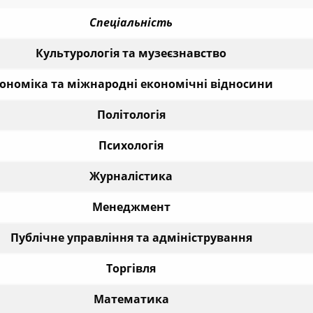
Спеціальність
Культурологія та музеєзнавство
ономіка та міжнародні економічні відносини
Політологія
Психологія
Журналістика
Менеджмент
Публічне управління та адміністрування
Торгівля
Математика