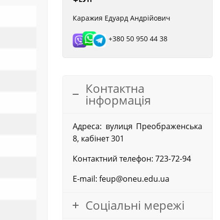
Каражия Едуард Андрійович
+380 50 950 44 38
Контактна
інформація
Адреса: вулиця Преображенська
8, кабінет 301
Контактний телефон: 723-72-94
E-mail: feup@oneu.edu.ua
Соціальні мережі