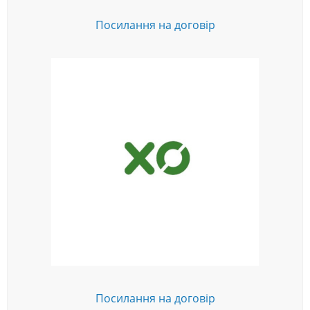
Посилання на договір
Посилання на договір