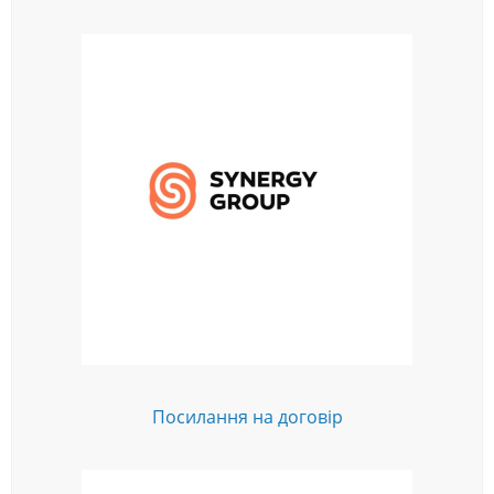
Посилання на договір