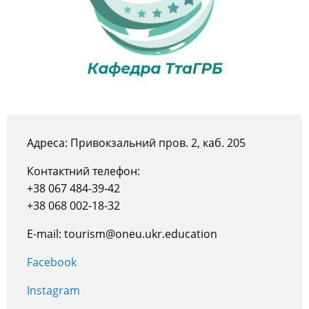
Адреса: Привокзальний пров. 2, каб. 205
Контактний телефон:
+38 067 484-39-42
+38 068 002-18-32
E-mail: tourism@oneu.ukr.education
Facebook
Instagram