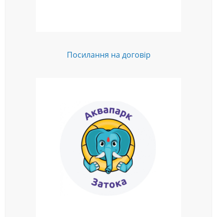
Посилання на договір