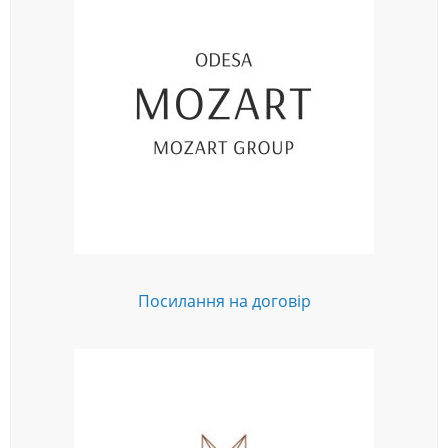
Посилання на договір