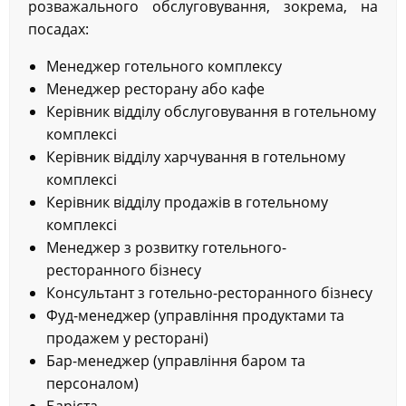
розважального обслуговування, зокрема, на
посадах:
Менеджер готельного комплексу
Менеджер ресторану або кафе
Керівник відділу обслуговування в готельному
комплексі
Керівник відділу харчування в готельному
комплексі
Керівник відділу продажів в готельному
комплексі
Менеджер з розвитку готельного-
ресторанного бізнесу
Консультант з готельно-ресторанного бізнесу
Фуд-менеджер (управління продуктами та
продажем у ресторані)
Бар-менеджер (управління баром та
персоналом)