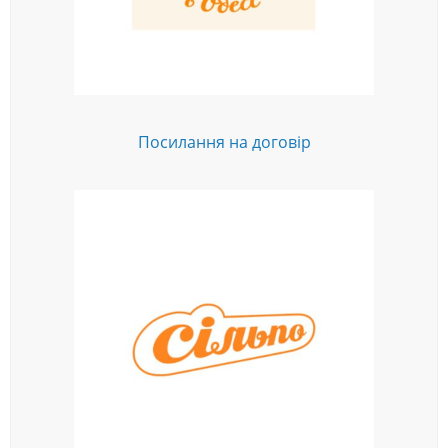
Посилання на договір