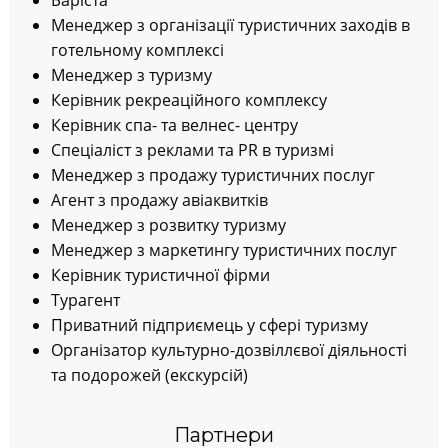
Баріста
Менеджер з організації туристичних заходів в
готельному комплексі
Менеджер з туризму
Керівник рекреаційного комплексу
Керівник спа- та велнес- центру
Спеціаліст з реклами та PR в туризмі
Менеджер з продажу туристичних послуг
Агент з продажу авіаквитків
Менеджер з розвитку туризму
Менеджер з маркетингу туристичних послуг
Керівник туристичної фірми
Турагент
Приватний підприємець у сфері туризму
Організатор культурно-дозвіллєвої діяльності
та подорожей (екскурсій)
Партнери