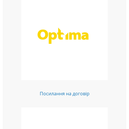
Посилання на договір