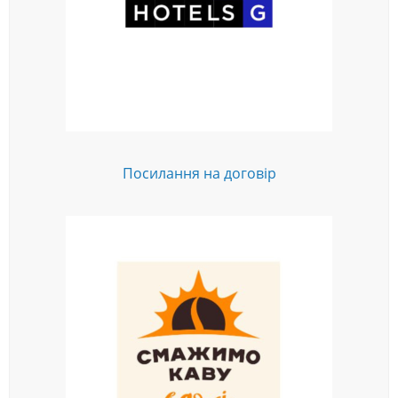
Посилання на договір