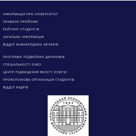
ІНФОРМАЦІЯ ПРО УНІВЕРСИТЕТ
ПРАВИЛА ПРИЙОМУ
РЕЙТИНГ СТУДЕНТІВ
ЗАГАЛЬНА ІНФОРМАЦІЯ
ВІДДІЛ МІЖНАРОДНИХ ЗВ’ЯЗКІВ
ПРОГРАМИ ПОДВІЙНИХ ДИПЛОМІВ
СПЕЦІАЛЬНОСТІ ОНЕУ
ЦЕНТР ПІДВИЩЕННЯ ЯКОСТІ ОСВІТИ
ПРОФСПІЛКОВА ОРГАНІЗАЦІЯ СТУДЕНТІВ
ВІДДІЛ КАДРІВ