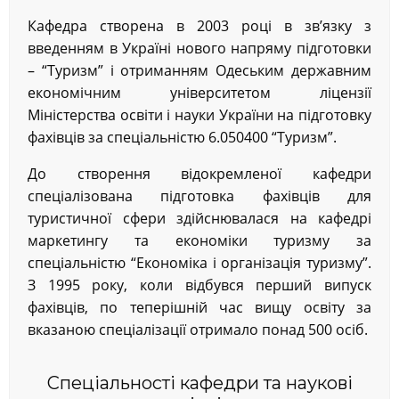
Кафедра створена в 2003 році в зв’язку з
введенням в Україні нового напряму підготовки
– “Туризм” і отриманням Одеським державним
економічним університетом ліцензії
Міністерства освіти і науки України на підготовку
фахівців за спеціальністю 6.050400 “Туризм”.
До створення відокремленої кафедри
спеціалізована підготовка фахівців для
туристичної сфери здійснювалася на кафедрі
маркетингу та економіки туризму за
спеціальністю “Економіка і організація туризму”.
З 1995 року, коли відбувся перший випуск
фахівців, по теперішній час вищу освіту за
вказаною спеціалізації отримало понад 500 осіб.
Спеціальності кафедри та наукові