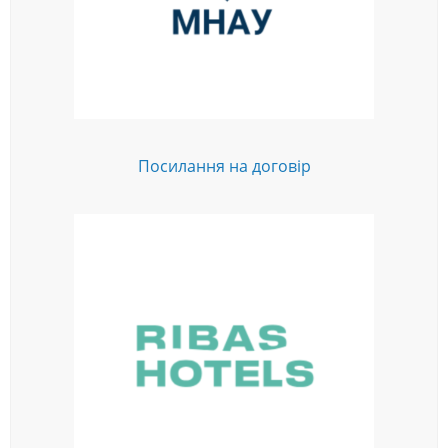
Посилання на договір