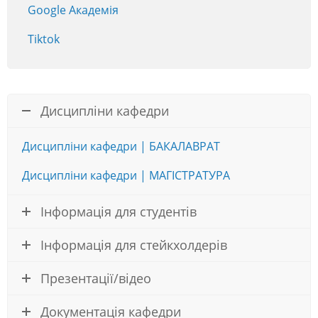
Google Академія
Tiktok
Дисципліни кафедри
Дисципліни кафедри | БАКАЛАВРАТ
Дисципліни кафедри | МАГІСТРАТУРА
Інформація для студентів
Інформація для стейкхолдерів
Презентації/відео
Документація кафедри