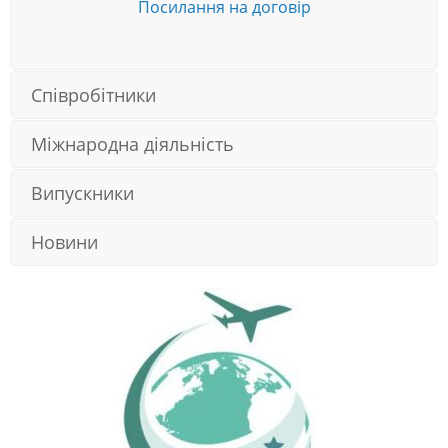
Посилання на договір
Співробітники
Міжнародна діяльність
Випускники
Новини