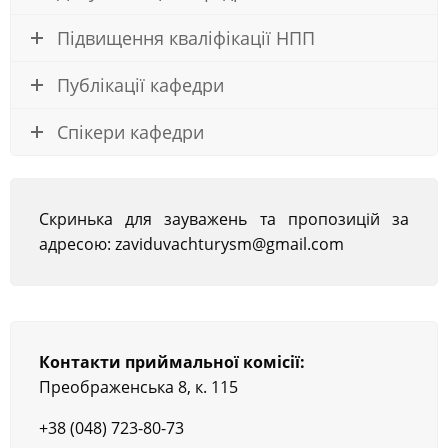
Підвищення кваліфікації НПП
Публікації кафедри
Спікери кафедри
Скринька для зауважень та пропозицій за
адресою: zaviduvachturysm@gmail.com
Контакти приймальної комісії:
Преображенська 8, к. 115
+38 (048) 723-80-73