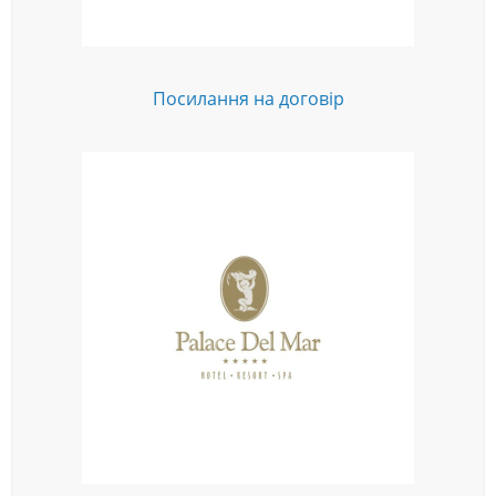
Посилання на договір