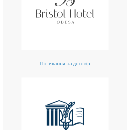
Посилання на договір