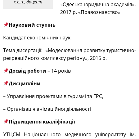
к.е.н., доцент
«Одеська юридична академія»,
2017 р. «Правознавство»
Науковий ступінь
Кандидат економічних наук.
Тема дисертації: «Моделювання розвитку туристично-
рекреаційного комплексу регіону», 2015 р.
Досвід роботи
– 14 років
Дисципліни
– Управління проектами в туризмі та ГРС,
– Організація анімаційної діяльності
Підвищення кваліфікації
УТЦСМ Національного медичного університету ім.