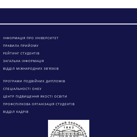
ІНФОРМАЦІЯ ПРО УНІВЕРСИТЕТ
ПРАВИЛА ПРИЙОМУ
РЕЙТИНГ СТУДЕНТІВ
ЗАГАЛЬНА ІНФОРМАЦІЯ
ВІДДІЛ МІЖНАРОДНИХ ЗВ’ЯЗКІВ
ПРОГРАМИ ПОДВІЙНИХ ДИПЛОМІВ
СПЕЦІАЛЬНОСТІ ОНЕУ
ЦЕНТР ПІДВИЩЕННЯ ЯКОСТІ ОСВІТИ
ПРОФСПІЛКОВА ОРГАНІЗАЦІЯ СТУДЕНТІВ
ВІДДІЛ КАДРІВ