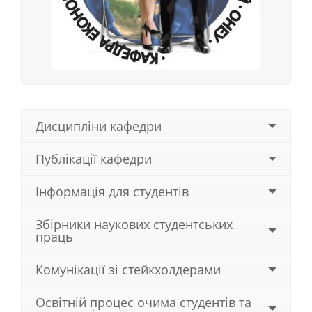
Дисципліни кафедри
Публікації кафедри
Інформація для студентів
Збірники наукових студентських
праць
Комунікації зі стейкхолдерами
Освітній процес очима студентів та