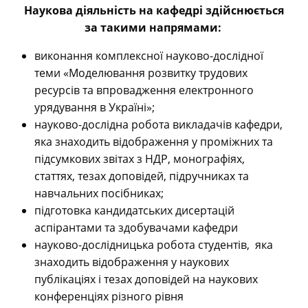
Наукова діяльність на кафедрі здійснюється
за такими напрямами:
виконання комплексної науково-дослідної
теми «Моделювання розвитку трудових
ресурсів та впровадження електронного
урядування в Україні»;
науково-дослідна робота викладачів кафедри,
яка знаходить відображення у проміжних та
підсумкових звітах з НДР, монографіях,
статтях, тезах доповідей, підручниках та
навчальних посібниках;
підготовка кандидатських дисертацій
аспірантами та здобувачами кафедри
науково-дослідницька робота студентів, яка
знаходить відображення у наукових
публікаціях і тезах доповідей на наукових
конференціях різного рівня