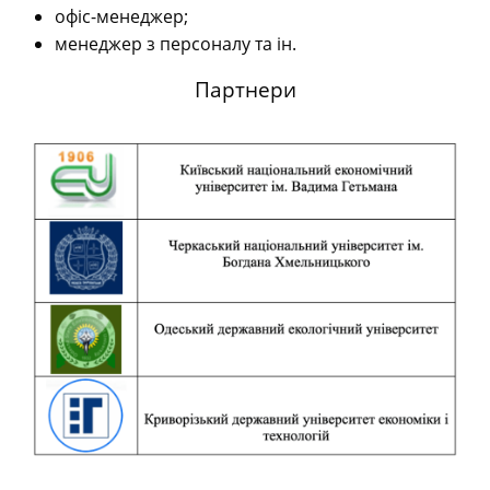
офіс-менеджер;
менеджер з персоналу та ін.
Партнери