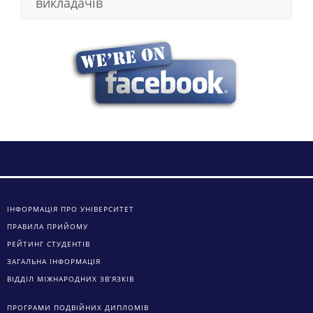
викладачів
ІНФОРМАЦІЯ ПРО УНІВЕРСИТЕТ
ПРАВИЛА ПРИЙОМУ
РЕЙТИНГ СТУДЕНТІВ
ЗАГАЛЬНА ІНФОРМАЦІЯ
ВІДДІЛ МІЖНАРОДНИХ ЗВ’ЯЗКІВ
ПРОГРАМИ ПОДВІЙНИХ ДИПЛОМІВ