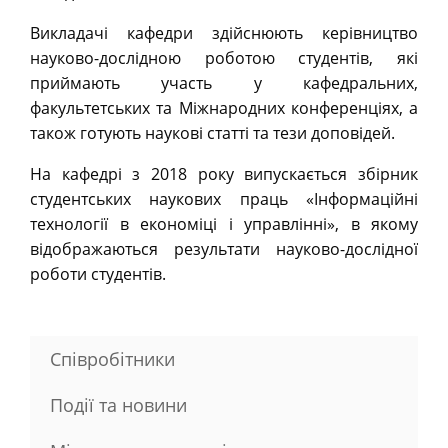
Викладачі кафедри здійснюють керівництво
науково-дослідною роботою студентів, які
приймають участь у кафедральних,
факультетських та Міжнародних конференціях, а
також готують наукові статті та тези доповідей.
На кафедрі з 2018 року випускається збірник
студентських наукових праць «Інформаційні
технології в економіці і управлінні», в якому
відображаються результати науково-дослідної
роботи студентів.
Співробітники
Події та новини