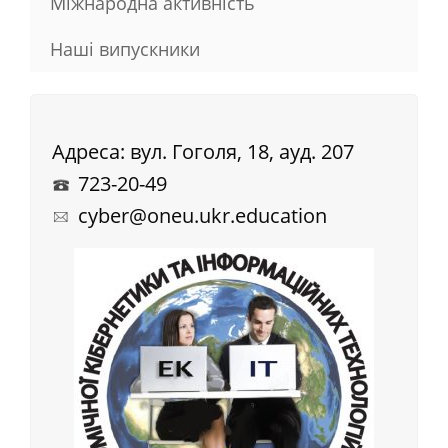
Міжнародна активність
Наші випускники
Адреса: вул. Гоголя, 18, ауд. 207
723-20-49
cyber@oneu.ukr.education