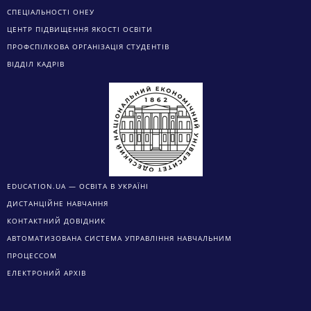
СПЕЦІАЛЬНОСТІ ОНЕУ
ЦЕНТР ПІДВИЩЕННЯ ЯКОСТІ ОСВІТИ
ПРОФСПІЛКОВА ОРГАНІЗАЦІЯ СТУДЕНТІВ
ВІДДІЛ КАДРІВ
EDUCATION.UA — ОСВІТА В УКРАЇНІ
ДИСТАНЦІЙНЕ НАВЧАННЯ
КОНТАКТНИЙ ДОВІДНИК
АВТОМАТИЗОВАНА СИСТЕМА УПРАВЛІННЯ НАВЧАЛЬНИМ
ПРОЦЕССОМ
ЕЛЕКТРОНИЙ АРХІВ