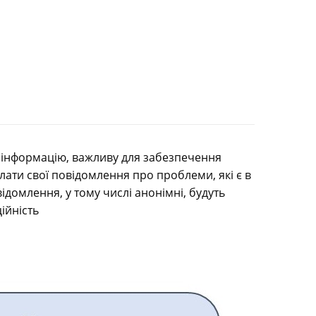
ити інформацію, важливу для забезпечення
ати свої повідомлення про проблеми, які є в
ідомлення, у тому числі анонімні, будуть
ійність