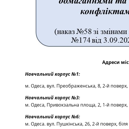
Адреси мі
Навчальний корпус №1:
м. Одеса, вул. Преображенська, 8, 2-й поверх,
Навчальний корпус №3:
м. Одеса, Привокзальна площа, 2, 1-й поверх, з
Навчальний корпус №6:
м. Одеса. вул. Пушкінська, 26, 2-й поверх, біля