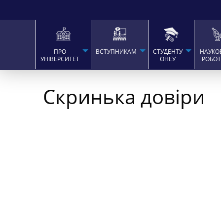
ПРО
ВСТУПНИКАМ
СТУДЕНТУ
НАУКО
УНІВЕРСИТЕТ
ОНЕУ
РОБО
Скринька довіри