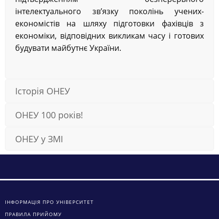
інтелектуального зв’язку поколінь учених-
економістів на шляху підготовки фахівців з
економіки, відповідних викликам часу і готових
будувати майбутнє України.
Історія ОНЕУ
ОНЕУ 100 років!
ОНЕУ у ЗМІ
ІНФОРМАЦІЯ ПРО УНІВЕРСИТЕТ
ПРАВИЛА ПРИЙОМУ