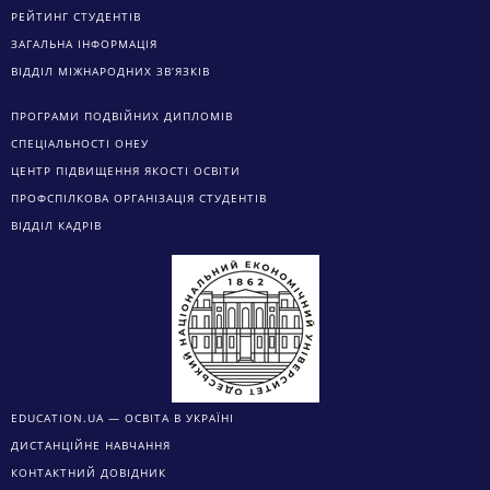
РЕЙТИНГ СТУДЕНТІВ
ЗАГАЛЬНА ІНФОРМАЦІЯ
ВІДДІЛ МІЖНАРОДНИХ ЗВ’ЯЗКІВ
ПРОГРАМИ ПОДВІЙНИХ ДИПЛОМІВ
СПЕЦІАЛЬНОСТІ ОНЕУ
ЦЕНТР ПІДВИЩЕННЯ ЯКОСТІ ОСВІТИ
ПРОФСПІЛКОВА ОРГАНІЗАЦІЯ СТУДЕНТІВ
ВІДДІЛ КАДРІВ
EDUCATION.UA — ОСВІТА В УКРАЇНІ
ДИСТАНЦІЙНЕ НАВЧАННЯ
КОНТАКТНИЙ ДОВІДНИК