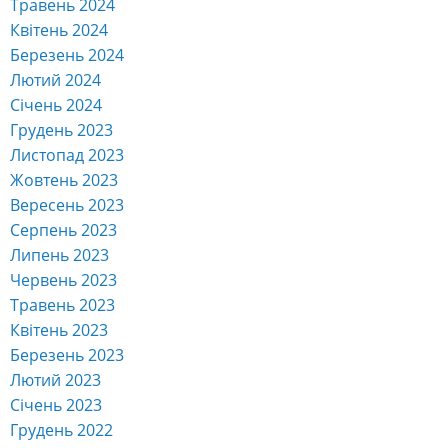
Травень 2024
Квітень 2024
Березень 2024
Лютий 2024
Січень 2024
Грудень 2023
Листопад 2023
Жовтень 2023
Вересень 2023
Серпень 2023
Липень 2023
Червень 2023
Травень 2023
Квітень 2023
Березень 2023
Лютий 2023
Січень 2023
Грудень 2022