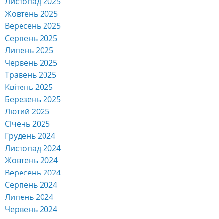
Листопад 2025
Жовтень 2025
Вересень 2025
Серпень 2025
Липень 2025
Червень 2025
Травень 2025
Квітень 2025
Березень 2025
Лютий 2025
Січень 2025
Грудень 2024
Листопад 2024
Жовтень 2024
Вересень 2024
Серпень 2024
Липень 2024
Червень 2024