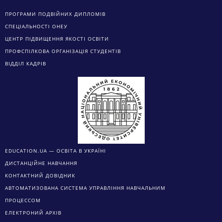
ПРОГРАМИ ПОДВІЙНИХ ДИПЛОМІВ
СПЕЦІАЛЬНОСТІ ОНЕУ
ЦЕНТР ПІДВИЩЕННЯ ЯКОСТІ ОСВІТИ
ПРОФСПІЛКОВА ОРГАНІЗАЦІЯ СТУДЕНТІВ
ВІДДІЛ КАДРІВ
EDUCATION.UA — ОСВІТА В УКРАЇНІ
ДИСТАНЦІЙНЕ НАВЧАННЯ
КОНТАКТНИЙ ДОВІДНИК
АВТОМАТИЗОВАНА СИСТЕМА УПРАВЛІННЯ НАВЧАЛЬНИМ
ПРОЦЕССОМ
ЕЛЕКТРОНИЙ АРХІВ