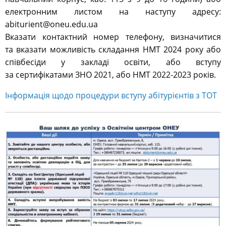
електронним листом на наступу адресу:
abiturient@oneu.edu.ua
Вказати контактний номер телефону, визначитися
та вказати можливість складання НМТ 2024 року або
співбесіди у закладі освіти, або вступу
за сертифікатами ЗНО 2021, або НМТ 2022-2023 років.
Інформація щодо процедури вступу абітурієнтів з ТОТ