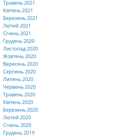
Травень 2021
Квітень 2021
Березень 2021
Лютий 2021
Січень 2021
Грудень 2020
Листопад 2020
Жовтень 2020
Вересень 2020
Серпень 2020
Липень 2020
Червень 2020
Травень 2020
Квітень 2020
Березень 2020
Лютий 2020
Січень 2020
Грудень 2019