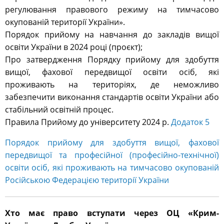
регулювання правового режиму на тимчасово
окупованій території України».
Порядок прийому на навчання до закладів вищої
освіти України в 2024 році (проєкт);
Про затвердження Порядку прийому для здобуття
вищої, фахової передвищої освіти осіб, які
проживають на територіях, де неможливо
забезпечити виконання стандартів освіти України або
стабільний освітній процес.
Правила Прийому до університету 2024 р.
Додаток 5
Порядок прийому для здобуття вищої, фахової
передвищої та професійної (професійно-технічної)
освіти осіб, які проживають на тимчасово окупованій
Російською Федерацією території України
Хто має право вступати через ОЦ «Крим-