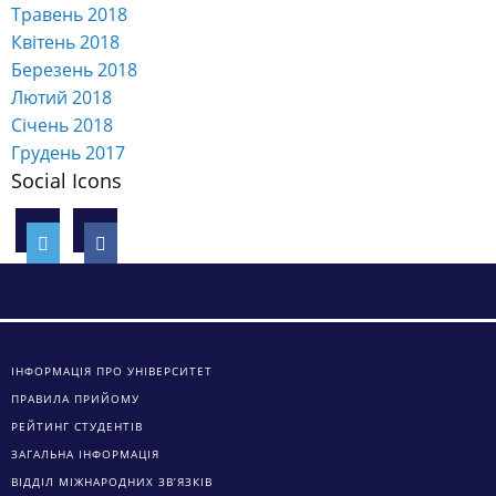
Травень 2018
Квітень 2018
Березень 2018
Лютий 2018
Січень 2018
Грудень 2017
Social Icons
ІНФОРМАЦІЯ ПРО УНІВЕРСИТЕТ
ПРАВИЛА ПРИЙОМУ
РЕЙТИНГ СТУДЕНТІВ
ЗАГАЛЬНА ІНФОРМАЦІЯ
ВІДДІЛ МІЖНАРОДНИХ ЗВ’ЯЗКІВ