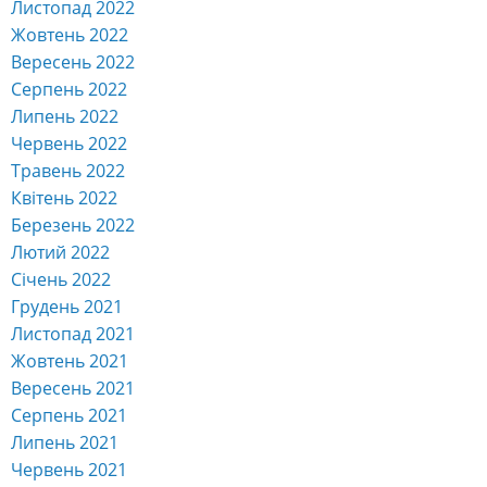
Листопад 2022
Жовтень 2022
Вересень 2022
Серпень 2022
Липень 2022
Червень 2022
Травень 2022
Квітень 2022
Березень 2022
Лютий 2022
Січень 2022
Грудень 2021
Листопад 2021
Жовтень 2021
Вересень 2021
Серпень 2021
Липень 2021
Червень 2021