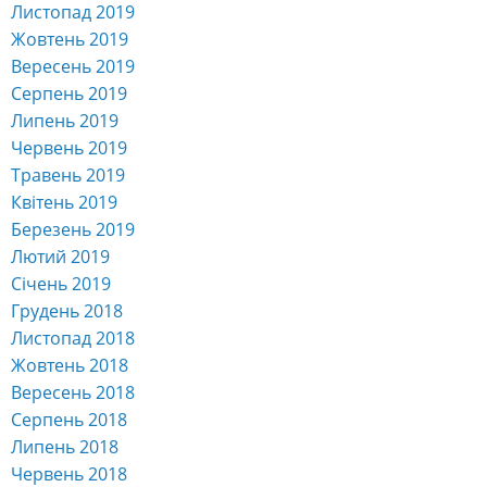
Листопад 2019
Жовтень 2019
Вересень 2019
Серпень 2019
Липень 2019
Червень 2019
Травень 2019
Квітень 2019
Березень 2019
Лютий 2019
Січень 2019
Грудень 2018
Листопад 2018
Жовтень 2018
Вересень 2018
Серпень 2018
Липень 2018
Червень 2018