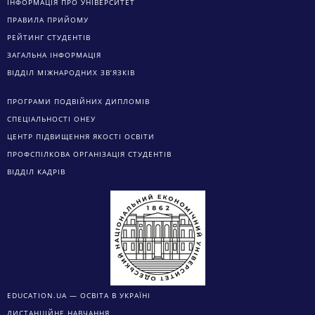
ІНФОРМАЦІЯ ПРО УНІВЕРСИТЕТ
ПРАВИЛА ПРИЙОМУ
РЕЙТИНГ СТУДЕНТІВ
ЗАГАЛЬНА ІНФОРМАЦІЯ
ВІДДІЛ МІЖНАРОДНИХ ЗВ’ЯЗКІВ
ПРОГРАМИ ПОДВІЙНИХ ДИПЛОМІВ
СПЕЦІАЛЬНОСТІ ОНЕУ
ЦЕНТР ПІДВИЩЕННЯ ЯКОСТІ ОСВІТИ
ПРОФСПІЛКОВА ОРГАНІЗАЦІЯ СТУДЕНТІВ
ВІДДІЛ КАДРІВ
EDUCATION.UA — ОСВІТА В УКРАЇНІ
ДИСТАНЦІЙНЕ НАВЧАННЯ