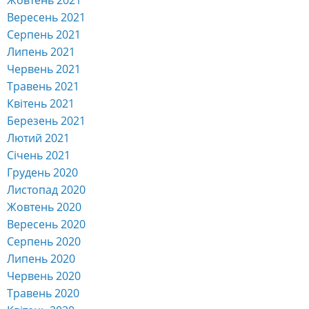
Жовтень 2021
Вересень 2021
Серпень 2021
Липень 2021
Червень 2021
Травень 2021
Квітень 2021
Березень 2021
Лютий 2021
Січень 2021
Грудень 2020
Листопад 2020
Жовтень 2020
Вересень 2020
Серпень 2020
Липень 2020
Червень 2020
Травень 2020