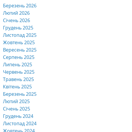
Березень 2026
Лютий 2026
Січень 2026
Грудень 2025
Листопад 2025
Жовтень 2025
Вересень 2025
Серпень 2025
Липень 2025
Червень 2025
Травень 2025
Квітень 2025
Березень 2025
Лютий 2025
Січень 2025
Грудень 2024
Листопад 2024
Жовтень 2024