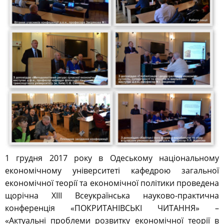
1 грудня 2017 року в Одеському національному
економічному університеті кафедрою загальної
економічної теорії та економічної політики проведена
щорічна ХІІІ Всеукраїнська науково-практична
конференція «ПОКРИТАНІВСЬКІ ЧИТАННЯ» –
«Актуальні проблеми розвитку економічної теорії в