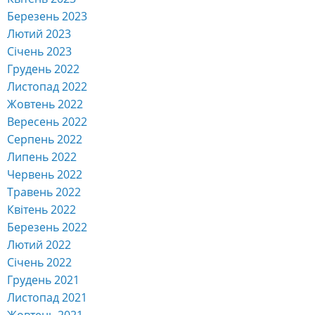
Березень 2023
Лютий 2023
Січень 2023
Грудень 2022
Листопад 2022
Жовтень 2022
Вересень 2022
Серпень 2022
Липень 2022
Червень 2022
Травень 2022
Квітень 2022
Березень 2022
Лютий 2022
Січень 2022
Грудень 2021
Листопад 2021