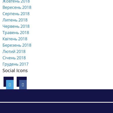
Жовтень 2018
Вересень 2018
Серпень 2018
Липень 2018
Червень 2018
Травень 2018
Квітень 2018
Березень 2018
Лютий 2018
Січень 2018
Грудень 2017
Social Icons