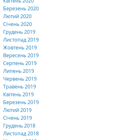
Квітень 2020
Березень 2020
Лютий 2020
Січень 2020
Грудень 2019
Листопад 2019
Жовтень 2019
Вересень 2019
Серпень 2019
Липень 2019
Червень 2019
Травень 2019
Квітень 2019
Березень 2019
Лютий 2019
Січень 2019
Грудень 2018
Листопад 2018