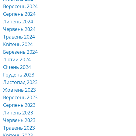
Вересень 2024
Серпень 2024
Липень 2024
Червень 2024
Травень 2024
Квітень 2024
Березень 2024
Лютий 2024
Січень 2024
Грудень 2023
Листопад 2023
Жовтень 2023
Вересень 2023
Серпень 2023
Липень 2023
Червень 2023
Травень 2023
Квітень 2023