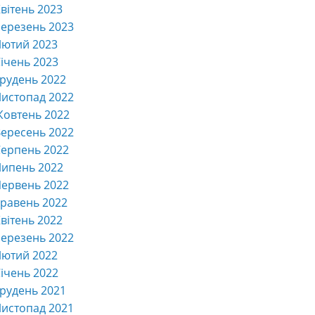
вітень 2023
ерезень 2023
Лютий 2023
ічень 2023
рудень 2022
истопад 2022
Жовтень 2022
ересень 2022
ерпень 2022
Липень 2022
ервень 2022
равень 2022
вітень 2022
ерезень 2022
Лютий 2022
ічень 2022
рудень 2021
истопад 2021