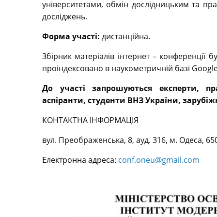
університетами, обмін дослідницьким та пра
досліджень.
Форма участі:
дистанційна.
Збірник матеріалів інтернет – конференції 
проіндексовано в наукометричній базі Google
До участі запрошуються експерти, пра
аспіранти, студенти ВНЗ України, зарубіжн
КОНТАКТНА ІНФОРМАЦІЯ
вул. Преображенська, 8, ауд. 316, м. Одеса, 65
Електронна адреса:
conf.oneu@gmail.com