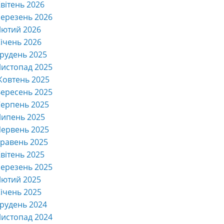
вітень 2026
ерезень 2026
Лютий 2026
ічень 2026
рудень 2025
истопад 2025
Жовтень 2025
ересень 2025
ерпень 2025
Липень 2025
ервень 2025
равень 2025
вітень 2025
ерезень 2025
Лютий 2025
ічень 2025
рудень 2024
истопад 2024