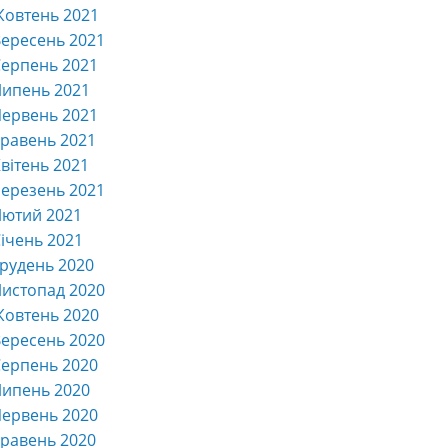
Жовтень 2021
ересень 2021
ерпень 2021
Липень 2021
ервень 2021
равень 2021
вітень 2021
ерезень 2021
Лютий 2021
ічень 2021
рудень 2020
истопад 2020
Жовтень 2020
ересень 2020
ерпень 2020
Липень 2020
ервень 2020
равень 2020