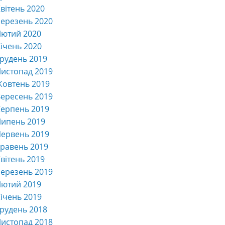
вітень 2020
ерезень 2020
Лютий 2020
ічень 2020
рудень 2019
истопад 2019
Жовтень 2019
ересень 2019
ерпень 2019
Липень 2019
ервень 2019
равень 2019
вітень 2019
ерезень 2019
Лютий 2019
ічень 2019
рудень 2018
истопад 2018