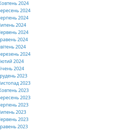
Жовтень 2024
ересень 2024
ерпень 2024
Липень 2024
ервень 2024
равень 2024
вітень 2024
ерезень 2024
Лютий 2024
ічень 2024
рудень 2023
истопад 2023
Жовтень 2023
ересень 2023
ерпень 2023
Липень 2023
ервень 2023
равень 2023