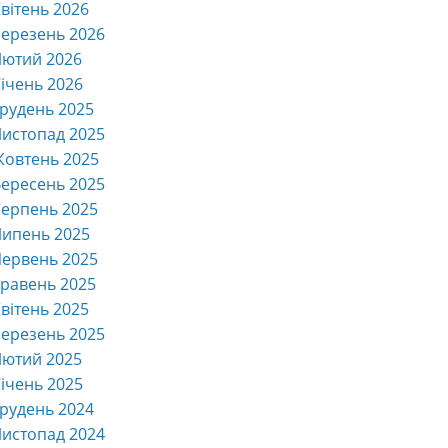
вітень 2026
ерезень 2026
Лютий 2026
ічень 2026
рудень 2025
истопад 2025
Жовтень 2025
ересень 2025
ерпень 2025
Липень 2025
ервень 2025
равень 2025
вітень 2025
ерезень 2025
Лютий 2025
ічень 2025
рудень 2024
истопад 2024