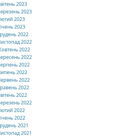
вітень 2023
ерезень 2023
Лютий 2023
ічень 2023
рудень 2022
истопад 2022
Жовтень 2022
ересень 2022
ерпень 2022
Липень 2022
ервень 2022
равень 2022
вітень 2022
ерезень 2022
Лютий 2022
ічень 2022
рудень 2021
истопад 2021