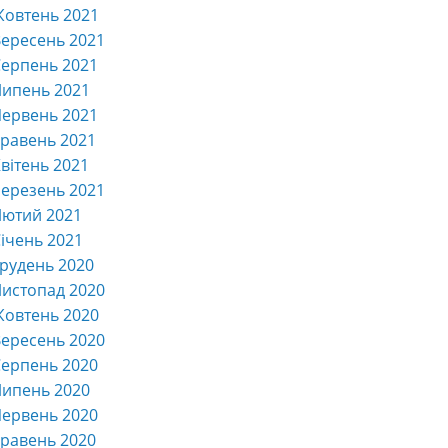
Жовтень 2021
ересень 2021
ерпень 2021
Липень 2021
ервень 2021
равень 2021
вітень 2021
ерезень 2021
Лютий 2021
ічень 2021
рудень 2020
истопад 2020
Жовтень 2020
ересень 2020
ерпень 2020
Липень 2020
ервень 2020
равень 2020