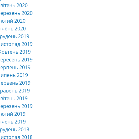
вітень 2020
ерезень 2020
Лютий 2020
ічень 2020
рудень 2019
истопад 2019
Жовтень 2019
ересень 2019
ерпень 2019
Липень 2019
ервень 2019
равень 2019
вітень 2019
ерезень 2019
Лютий 2019
ічень 2019
рудень 2018
истопад 2018