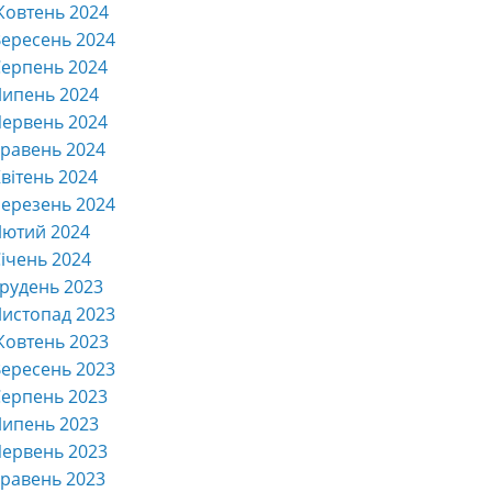
Жовтень 2024
ересень 2024
ерпень 2024
Липень 2024
ервень 2024
равень 2024
вітень 2024
ерезень 2024
Лютий 2024
ічень 2024
рудень 2023
истопад 2023
Жовтень 2023
ересень 2023
ерпень 2023
Липень 2023
ервень 2023
равень 2023