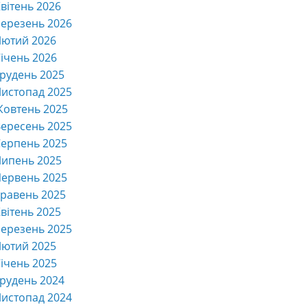
вітень 2026
ерезень 2026
Лютий 2026
ічень 2026
рудень 2025
истопад 2025
Жовтень 2025
ересень 2025
ерпень 2025
Липень 2025
ервень 2025
равень 2025
вітень 2025
ерезень 2025
Лютий 2025
ічень 2025
рудень 2024
истопад 2024