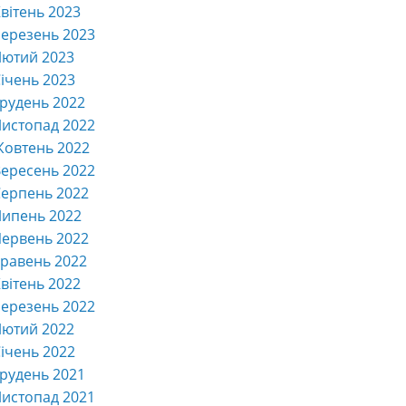
вітень 2023
ерезень 2023
Лютий 2023
ічень 2023
рудень 2022
истопад 2022
Жовтень 2022
ересень 2022
ерпень 2022
Липень 2022
ервень 2022
равень 2022
вітень 2022
ерезень 2022
Лютий 2022
ічень 2022
рудень 2021
истопад 2021