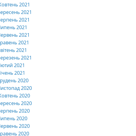
Жовтень 2021
ересень 2021
ерпень 2021
Липень 2021
ервень 2021
равень 2021
вітень 2021
ерезень 2021
Лютий 2021
ічень 2021
рудень 2020
истопад 2020
Жовтень 2020
ересень 2020
ерпень 2020
Липень 2020
ервень 2020
равень 2020