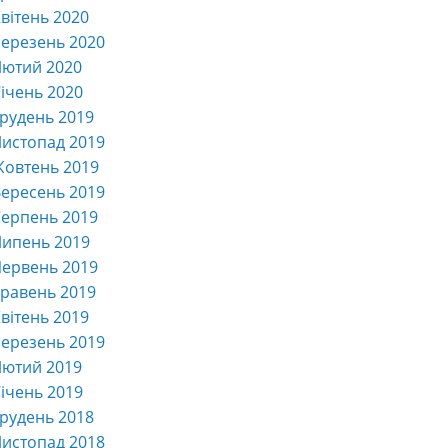
вітень 2020
ерезень 2020
Лютий 2020
ічень 2020
рудень 2019
истопад 2019
Жовтень 2019
ересень 2019
ерпень 2019
Липень 2019
ервень 2019
равень 2019
вітень 2019
ерезень 2019
Лютий 2019
ічень 2019
рудень 2018
истопад 2018