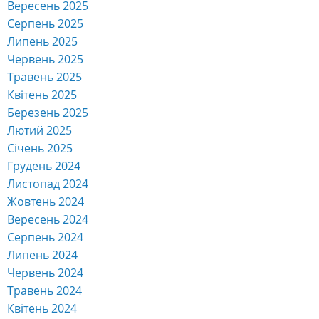
Вересень 2025
Серпень 2025
Липень 2025
Червень 2025
Травень 2025
Квітень 2025
Березень 2025
Лютий 2025
Січень 2025
Грудень 2024
Листопад 2024
Жовтень 2024
Вересень 2024
Серпень 2024
Липень 2024
Червень 2024
Травень 2024
Квітень 2024