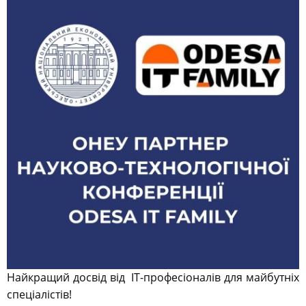
Найкращий досвід від
IT-професіоналів для майбутніх
спеціалістів!