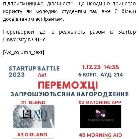
підприємницької діяльності”, що неодміно принесло
користь як молодим студентам так вже й більш
досвідченим аспірантам.
Перетворюй ідеї в реальність разом із Startup
University в ОНЕУ!
[/vc_column_text]