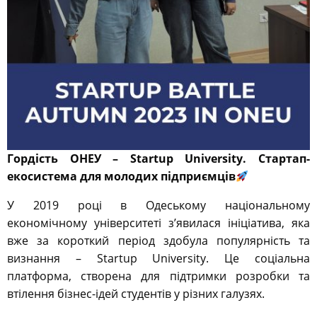
Гордість ОНЕУ – Startup University. Стартап-
екосистема для молодих підприємців
У 2019 році в Одеському національному
економічному університеті з’явилася ініціатива, яка
вже за короткий період здобула популярність та
визнання – Startup University. Це соціальна
платформа, створена для підтримки розробки та
втілення бізнес-ідей студентів у різних галузях.