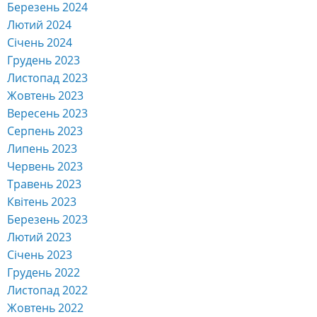
Березень 2024
Лютий 2024
Січень 2024
Грудень 2023
Листопад 2023
Жовтень 2023
Вересень 2023
Серпень 2023
Липень 2023
Червень 2023
Травень 2023
Квітень 2023
Березень 2023
Лютий 2023
Січень 2023
Грудень 2022
Листопад 2022
Жовтень 2022