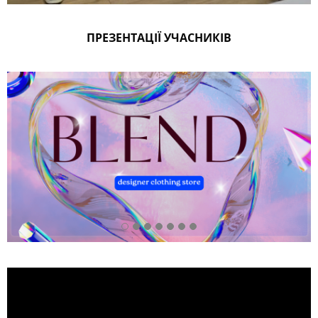
ПРЕЗЕНТАЦІЇ УЧАСНИКІВ