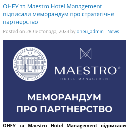
ОНЕУ та Maestro Hotel Management
підписали меморандум про стратегічне
партнерство
Posted on 28 Листопада, 2023 by
oneu_admin
-
News
ОНЕУ та Maestro Hotel Management підписали