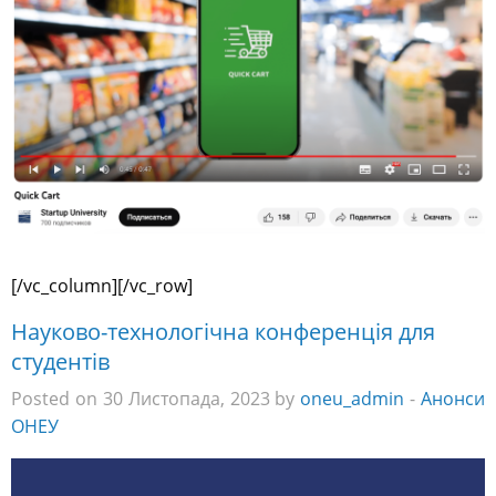
[/vc_column][/vc_row]
Науково-технологічна конференція для
студентів
Posted on 30 Листопада, 2023 by
oneu_admin
-
Анонси
ОНЕУ