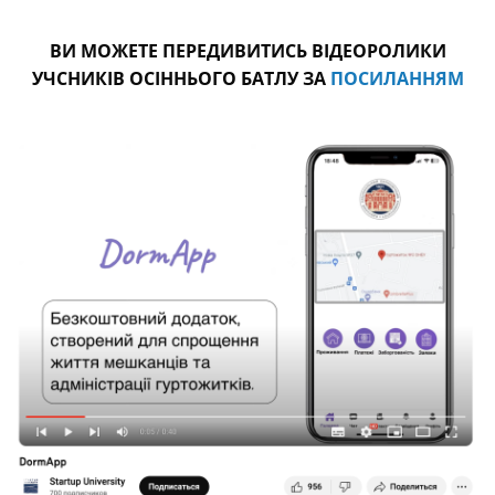
ВИ МОЖЕТЕ ПЕРЕДИВИТИСЬ ВІДЕОРОЛИКИ
УЧСНИКІВ ОСІННЬОГО БАТЛУ ЗА
ПОСИЛАННЯМ