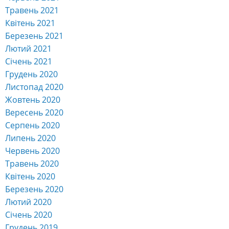
Травень 2021
Квітень 2021
Березень 2021
Лютий 2021
Січень 2021
Грудень 2020
Листопад 2020
Жовтень 2020
Вересень 2020
Серпень 2020
Липень 2020
Червень 2020
Травень 2020
Квітень 2020
Березень 2020
Лютий 2020
Січень 2020
Грудень 2019