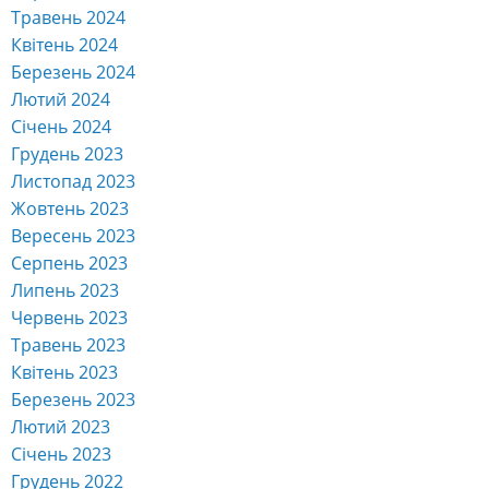
Травень 2024
Квітень 2024
Березень 2024
Лютий 2024
Січень 2024
Грудень 2023
Листопад 2023
Жовтень 2023
Вересень 2023
Серпень 2023
Липень 2023
Червень 2023
Травень 2023
Квітень 2023
Березень 2023
Лютий 2023
Січень 2023
Грудень 2022