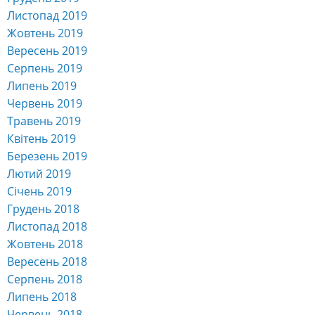
Листопад 2019
Жовтень 2019
Вересень 2019
Серпень 2019
Липень 2019
Червень 2019
Травень 2019
Квітень 2019
Березень 2019
Лютий 2019
Січень 2019
Грудень 2018
Листопад 2018
Жовтень 2018
Вересень 2018
Серпень 2018
Липень 2018
Червень 2018