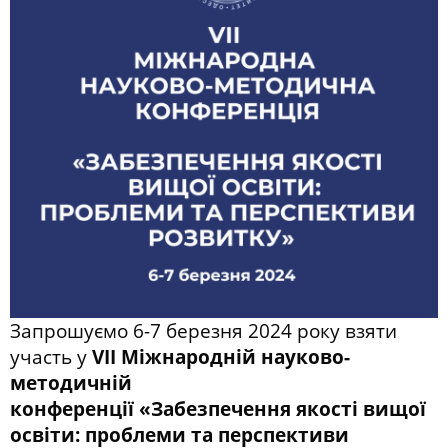
Запрошуємо 6-7 березня 2024 року взяти
участь у
VІІ Міжнародній науково-
методичній
конференції «Забезпечення якості вищої
освіти: проблеми та перспективи