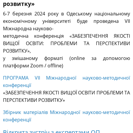
розвитку»
6-7 березня 2024 року в Одеському національному
економічному університеті буде проведена VІІ
Міжнародна науково-
методична конференція «ЗАБЕЗПЕЧЕННЯ ЯКОСТІ
ВИЩОЇ ОСВІТИ: ПРОБЛЕМИ ТА ПЕРСПЕКТИВИ
РОЗВИТКУ»,
у змішаному форматі (online за допомогою
платформи Zoom / offline)
ПРОГРАМА VІІ Міжнародної науково-методичної
конференції
«ЗАБЕЗПЕЧЕННЯ ЯКОСТІ ВИЩОЇ ОСВІТИ ПРОБЛЕМИ ТА
ПЕРСПЕКТИВИ РОЗВИТКУ»
Збірник матеріалів Міжнародної науково-методичної
конференції
Відкрита зустріч з експертами ОП