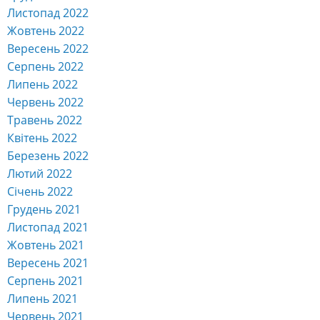
Листопад 2022
Жовтень 2022
Вересень 2022
Серпень 2022
Липень 2022
Червень 2022
Травень 2022
Квітень 2022
Березень 2022
Лютий 2022
Січень 2022
Грудень 2021
Листопад 2021
Жовтень 2021
Вересень 2021
Серпень 2021
Липень 2021
Червень 2021