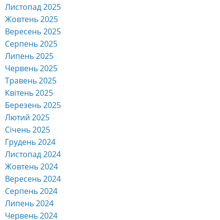
Листопад 2025
Жовтень 2025
Вересень 2025
Серпень 2025
Липень 2025
Червень 2025
Травень 2025
Квітень 2025
Березень 2025
Лютий 2025
Січень 2025
Грудень 2024
Листопад 2024
Жовтень 2024
Вересень 2024
Серпень 2024
Липень 2024
Червень 2024