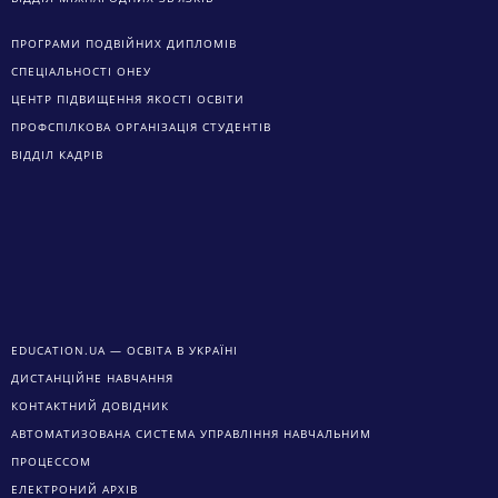
ПРОГРАМИ ПОДВІЙНИХ ДИПЛОМІВ
СПЕЦІАЛЬНОСТІ ОНЕУ
ЦЕНТР ПІДВИЩЕННЯ ЯКОСТІ ОСВІТИ
ПРОФСПІЛКОВА ОРГАНІЗАЦІЯ СТУДЕНТІВ
ВІДДІЛ КАДРІВ
EDUCATION.UA — ОСВІТА В УКРАЇНІ
ДИСТАНЦІЙНЕ НАВЧАННЯ
КОНТАКТНИЙ ДОВІДНИК
АВТОМАТИЗОВАНА СИСТЕМА УПРАВЛІННЯ НАВЧАЛЬНИМ
ПРОЦЕССОМ
ЕЛЕКТРОНИЙ АРХІВ