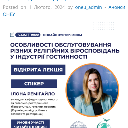
Posted on 1 Лютого, 2024 by
oneu_admin
-
Анонси
ОНЕУ