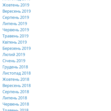
Жовтень 2019
Вересень 2019
Серпень 2019
Липень 2019
Червень 2019
Травень 2019
Квітень 2019
Березень 2019
Лютий 2019
Січень 2019
Грудень 2018
Листопад 2018
Жовтень 2018
Вересень 2018
Серпень 2018
Липень 2018
Червень 2018
Травень 2018