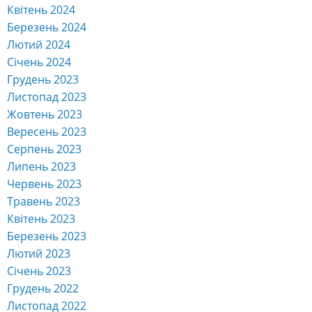
Квітень 2024
Березень 2024
Лютий 2024
Січень 2024
Грудень 2023
Листопад 2023
Жовтень 2023
Вересень 2023
Серпень 2023
Липень 2023
Червень 2023
Травень 2023
Квітень 2023
Березень 2023
Лютий 2023
Січень 2023
Грудень 2022
Листопад 2022