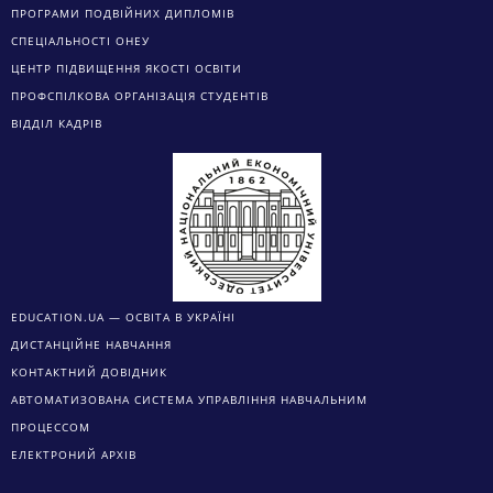
ПРОГРАМИ ПОДВІЙНИХ ДИПЛОМІВ
СПЕЦІАЛЬНОСТІ ОНЕУ
ЦЕНТР ПІДВИЩЕННЯ ЯКОСТІ ОСВІТИ
ПРОФСПІЛКОВА ОРГАНІЗАЦІЯ СТУДЕНТІВ
ВІДДІЛ КАДРІВ
EDUCATION.UA — ОСВІТА В УКРАЇНІ
ДИСТАНЦІЙНЕ НАВЧАННЯ
КОНТАКТНИЙ ДОВІДНИК
АВТОМАТИЗОВАНА СИСТЕМА УПРАВЛІННЯ НАВЧАЛЬНИМ
ПРОЦЕССОМ
ЕЛЕКТРОНИЙ АРХІВ