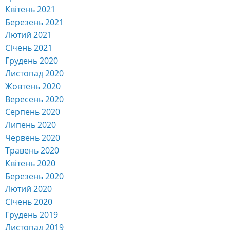
Квітень 2021
Березень 2021
Лютий 2021
Січень 2021
Грудень 2020
Листопад 2020
Жовтень 2020
Вересень 2020
Серпень 2020
Липень 2020
Червень 2020
Травень 2020
Квітень 2020
Березень 2020
Лютий 2020
Січень 2020
Грудень 2019
Листопад 2019