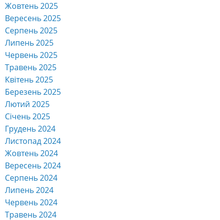
Жовтень 2025
Вересень 2025
Серпень 2025
Липень 2025
Червень 2025
Травень 2025
Квітень 2025
Березень 2025
Лютий 2025
Січень 2025
Грудень 2024
Листопад 2024
Жовтень 2024
Вересень 2024
Серпень 2024
Липень 2024
Червень 2024
Травень 2024