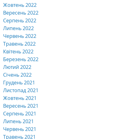
Жовтень 2022
Вересень 2022
Серпень 2022
Липень 2022
Червень 2022
Травень 2022
Квітень 2022
Березень 2022
Лютий 2022
Січень 2022
Грудень 2021
Листопад 2021
Жовтень 2021
Вересень 2021
Серпень 2021
Липень 2021
Червень 2021
Травень 2021