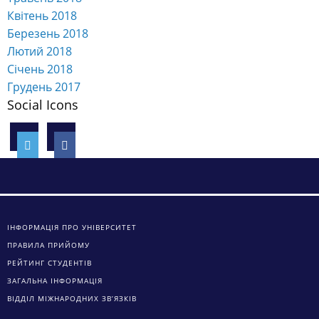
Квітень 2018
Березень 2018
Лютий 2018
Січень 2018
Грудень 2017
Social Icons
ІНФОРМАЦІЯ ПРО УНІВЕРСИТЕТ
ПРАВИЛА ПРИЙОМУ
РЕЙТИНГ СТУДЕНТІВ
ЗАГАЛЬНА ІНФОРМАЦІЯ
ВІДДІЛ МІЖНАРОДНИХ ЗВ’ЯЗКІВ