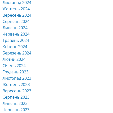
Листопад 2024
Жовтень 2024
Вересень 2024
Серпень 2024
Липень 2024
Червень 2024
Травень 2024
Квітень 2024
Березень 2024
Лютий 2024
Січень 2024
Грудень 2023
Листопад 2023
Жовтень 2023
Вересень 2023
Серпень 2023
Липень 2023
Червень 2023