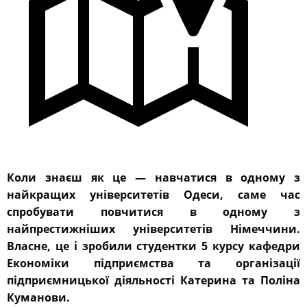
Коли знаєш як це — навчатися в одному з
найкращих університетів Одеси, саме час
спробувати повчитися в одному з
найпрестижніших університетів Німеччини.
Власне, це і зробили студентки 5 курсу кафедри
Економіки підприємства та організації
підприємницької діяльності Катерина та Поліна
Куманови.