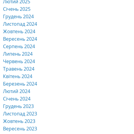
Лютий 2025
Січень 2025
Грудень 2024
Листопад 2024
Жовтень 2024
Вересень 2024
Серпень 2024
Липень 2024
Червень 2024
Травень 2024
Квітень 2024
Березень 2024
Лютий 2024
Січень 2024
Грудень 2023
Листопад 2023
Жовтень 2023
Вересень 2023