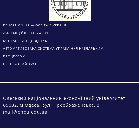
EDUCATION.UA — ОСВІТА В УКРАЇНІ
ДИСТАНЦІЙНЕ НАВЧАННЯ
КОНТАКТНИЙ ДОВІДНИК
АВТОМАТИЗОВАНА СИСТЕМА УПРАВЛІННЯ НАВЧАЛЬНИМ
ПРОЦЕССОМ
ЕЛЕКТРОНИЙ АРХІВ
Одеський національний економічний університет
65082, м.Одеса, вул. Преображенська, 8
mail@oneu.edu.ua