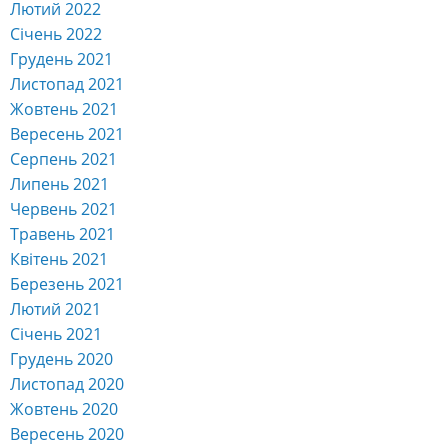
Лютий 2022
Січень 2022
Грудень 2021
Листопад 2021
Жовтень 2021
Вересень 2021
Серпень 2021
Липень 2021
Червень 2021
Травень 2021
Квітень 2021
Березень 2021
Лютий 2021
Січень 2021
Грудень 2020
Листопад 2020
Жовтень 2020
Вересень 2020