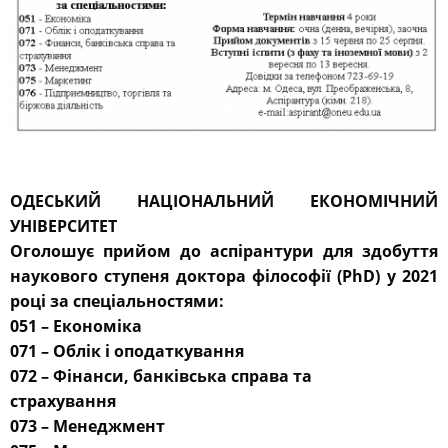
ОДЕСЬКИЙ НАЦІОНАЛЬНИЙ ЕКОНОМІЧНИЙ
УНІВЕРСИТЕТ
Оголошує прийом до аспірантури для здобуття
наукового ступеня доктора філософії (PhD) у 2021
році за спеціальностями:
051 – Економіка
071 – Облік і оподаткування
072 – Фінанси, банківська справа та
страхування
073 – Менеджмент