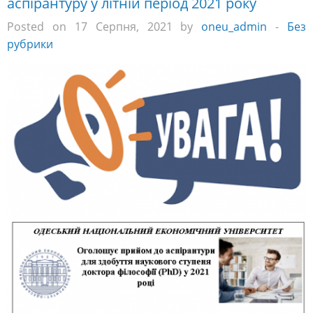
аспірантуру у літній період 2021 року
Posted on 17 Серпня, 2021 by
oneu_admin
-
Без
рубрики