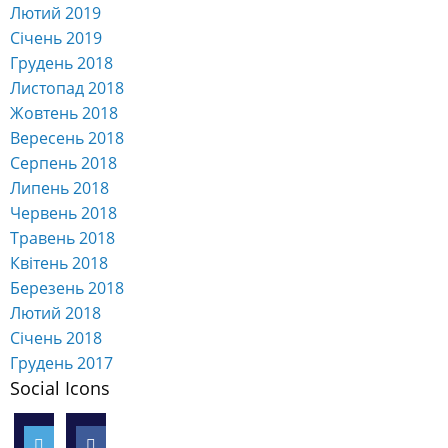
Лютий 2019
Січень 2019
Грудень 2018
Листопад 2018
Жовтень 2018
Вересень 2018
Серпень 2018
Липень 2018
Червень 2018
Травень 2018
Квітень 2018
Березень 2018
Лютий 2018
Січень 2018
Грудень 2017
Social Icons