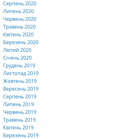
Серпень 2020
Липень 2020
Червень 2020
Травень 2020
Квітень 2020
Березень 2020
Лютий 2020
Січень 2020
Грудень 2019
Листопад 2019
Жовтень 2019
Вересень 2019
Серпень 2019
Липень 2019
Червень 2019
Травень 2019
Квітень 2019
Березень 2019