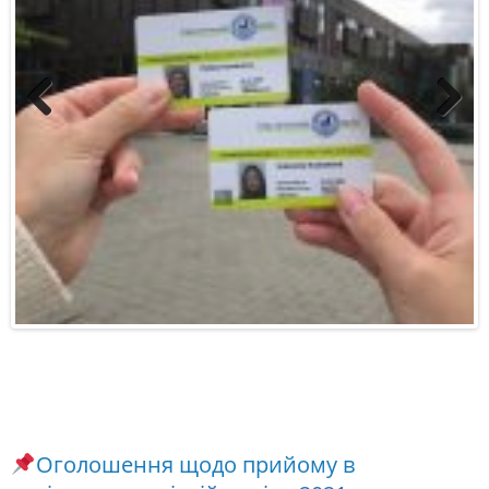
Previous
Next
Оголошення щодо прийому в