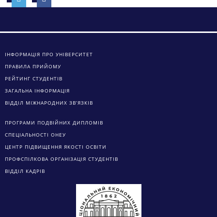
ІНФОРМАЦІЯ ПРО УНІВЕРСИТЕТ
ПРАВИЛА ПРИЙОМУ
РЕЙТИНГ СТУДЕНТІВ
ЗАГАЛЬНА ІНФОРМАЦІЯ
ВІДДІЛ МІЖНАРОДНИХ ЗВ’ЯЗКІВ
ПРОГРАМИ ПОДВІЙНИХ ДИПЛОМІВ
СПЕЦІАЛЬНОСТІ ОНЕУ
ЦЕНТР ПІДВИЩЕННЯ ЯКОСТІ ОСВІТИ
ПРОФСПІЛКОВА ОРГАНІЗАЦІЯ СТУДЕНТІВ
ВІДДІЛ КАДРІВ