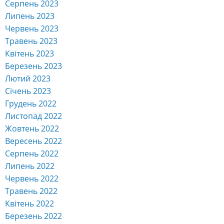
Серпень 2023
Липень 2023
Червень 2023
Травень 2023
Квітень 2023
Березень 2023
Лютий 2023
Січень 2023
Грудень 2022
Листопад 2022
Жовтень 2022
Вересень 2022
Серпень 2022
Липень 2022
Червень 2022
Травень 2022
Квітень 2022
Березень 2022