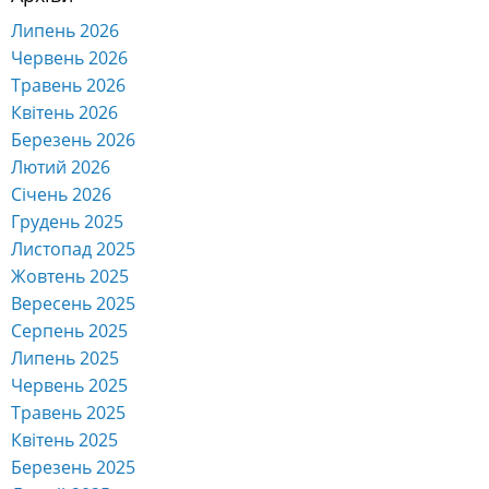
Липень 2026
Червень 2026
Травень 2026
Квітень 2026
Березень 2026
Лютий 2026
Січень 2026
Грудень 2025
Листопад 2025
Жовтень 2025
Вересень 2025
Серпень 2025
Липень 2025
Червень 2025
Травень 2025
Квітень 2025
Березень 2025