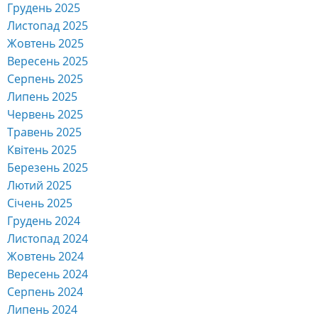
Грудень 2025
Листопад 2025
Жовтень 2025
Вересень 2025
Серпень 2025
Липень 2025
Червень 2025
Травень 2025
Квітень 2025
Березень 2025
Лютий 2025
Січень 2025
Грудень 2024
Листопад 2024
Жовтень 2024
Вересень 2024
Серпень 2024
Липень 2024