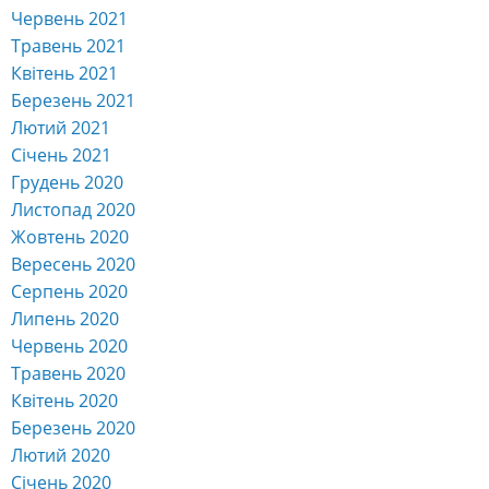
Червень 2021
Травень 2021
Квітень 2021
Березень 2021
Лютий 2021
Січень 2021
Грудень 2020
Листопад 2020
Жовтень 2020
Вересень 2020
Серпень 2020
Липень 2020
Червень 2020
Травень 2020
Квітень 2020
Березень 2020
Лютий 2020
Січень 2020