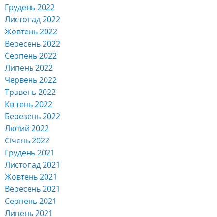
Грудень 2022
Листопад 2022
Жовтень 2022
Вересень 2022
Серпень 2022
Липень 2022
Червень 2022
Травень 2022
Квітень 2022
Березень 2022
Лютий 2022
Січень 2022
Грудень 2021
Листопад 2021
Жовтень 2021
Вересень 2021
Серпень 2021
Липень 2021