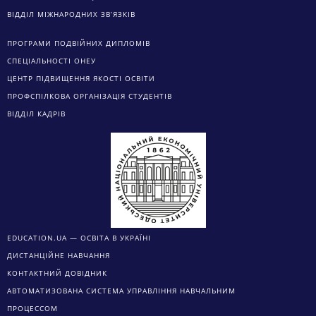
ВІДДІЛ МІЖНАРОДНИХ ЗВ’ЯЗКІВ
ПРОГРАМИ ПОДВІЙНИХ ДИПЛОМІВ
СПЕЦІАЛЬНОСТІ ОНЕУ
ЦЕНТР ПІДВИЩЕННЯ ЯКОСТІ ОСВІТИ
ПРОФСПІЛКОВА ОРГАНІЗАЦІЯ СТУДЕНТІВ
ВІДДІЛ КАДРІВ
EDUCATION.UA — ОСВІТА В УКРАЇНІ
ДИСТАНЦІЙНЕ НАВЧАННЯ
КОНТАКТНИЙ ДОВІДНИК
АВТОМАТИЗОВАНА СИСТЕМА УПРАВЛІННЯ НАВЧАЛЬНИМ
ПРОЦЕССОМ