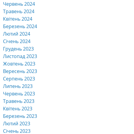
Червень 2024
Травень 2024
Квітень 2024
Березень 2024
Лютий 2024
Січень 2024
Грудень 2023
Листопад 2023
Жовтень 2023
Вересень 2023
Серпень 2023
Липень 2023
Червень 2023
Травень 2023
Квітень 2023
Березень 2023
Лютий 2023
Січень 2023