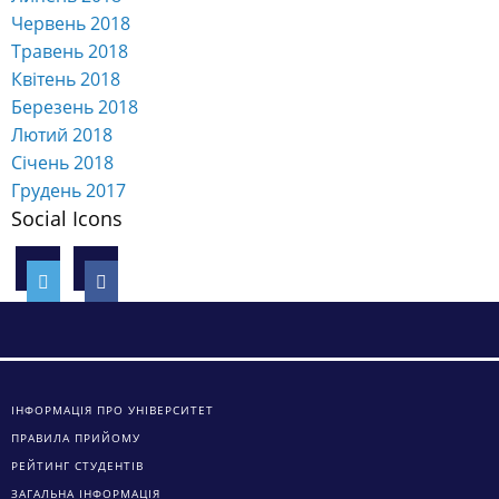
Червень 2018
Травень 2018
Квітень 2018
Березень 2018
Лютий 2018
Січень 2018
Грудень 2017
Social Icons
ІНФОРМАЦІЯ ПРО УНІВЕРСИТЕТ
ПРАВИЛА ПРИЙОМУ
РЕЙТИНГ СТУДЕНТІВ
ЗАГАЛЬНА ІНФОРМАЦІЯ