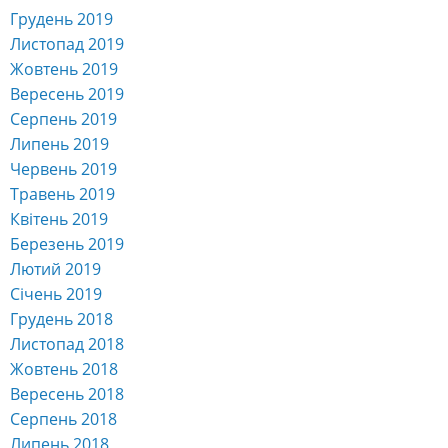
Грудень 2019
Листопад 2019
Жовтень 2019
Вересень 2019
Серпень 2019
Липень 2019
Червень 2019
Травень 2019
Квітень 2019
Березень 2019
Лютий 2019
Січень 2019
Грудень 2018
Листопад 2018
Жовтень 2018
Вересень 2018
Серпень 2018
Липень 2018