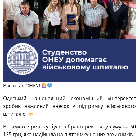
Вас вітає ОНЕУ!
Одеський національний економічний університет
зробив важливий внесок у підтримку військового
шпиталю.
В рамках ярмарку було зібрано рекордну суму — 60
125 грн, яка надійшла на підтримку наших захисників.