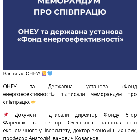
Вас вітає ОНЕУ!
ОНЕУ та Державна установа «Фонд
енергоефективності» підписали меморандум про
співпрацю.
Документ підписали директор Фонду Єгор
Фаренюк та ректор Одеського національного
економічного університету, доктор економічних наук,
професор Анатолій Іванович Ковальов.