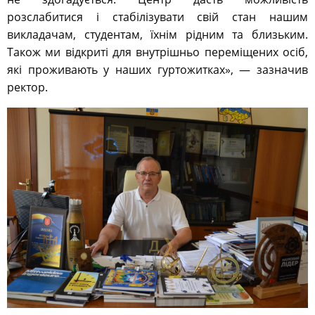
розслабитися і стабілізувати свій стан нашим
викладачам, студентам, їхнім рідним та близьким.
Також ми відкриті для внутрішньо переміщених осіб,
які проживають у наших гуртожитках», — зазначив
ректор.