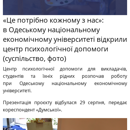
«Це потрібно кожному з нас»:
в Одеському національному
економічному університеті відкрили
центр психологічної допомоги
(суспільство, фото)
Центр психологічної допомоги для викладачів,
студентів та їхніх рідних розпочав роботу
при Одеському національному економічному
університеті.
Презентація проєкту відбулася 29 серпня, передає
кореспондент «Думської».