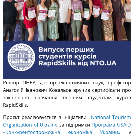
Ректор ОНЕУ, доктор економічних наук, професор
Анатолій Іванович Ковальов вручив сертифікати про
закінчення навчання
першим студентам курсів
RapidSkills.
Проєкт реалізовується з ініціативи
National Tourism
Organization of Ukraine
за підтримки
Програма USAID
«Конкурентоспроможна економіка України»
у