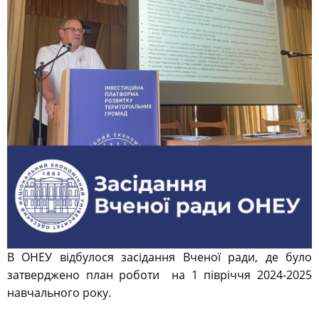
В ОНЕУ відбулося засідання Вченої ради, де було
затверджено план роботи
на 1 півріччя 2024-2025
навчального року.