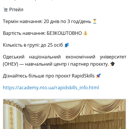
Рітейл
Термін навчання: 20 днів по 3 год/день
Вартість навчання: БЕЗКОШТОВНО
Кількість в групі: до 25 осіб
Одеський національний економічний університет
(ОНЕУ) — навчальний центр і партнер проєкту.
Дізнайтесь більше про проєкт RapidSkills
https://academy.nto.ua/rapidskills_info.html