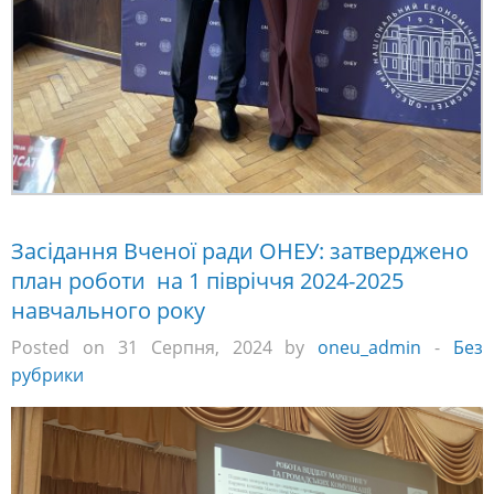
Засідання Вченої ради ОНЕУ: затверджено
план роботи на 1 півріччя 2024-2025
навчального року
Posted on 31 Серпня, 2024 by
oneu_admin
-
Без
рубрики