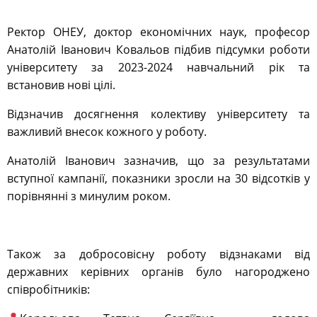
Ректор ОНЕУ, доктор економічних наук, професор
Анатолій Іванович Ковальов підбив підсумки роботи
університету за 2023-2024 навчальний рік та
встановив нові цілі.
Відзначив досягнення колективу університету та
важливий внесок кожного у роботу.
Анатолій Іванович зазначив, що за результатами
вступної кампанії, показники зросли на 30 відсотків у
порівнянні з минулим роком.
Також за добросовісну роботу відзнаками від
державних керівних органів було нагороджено
співробітників: