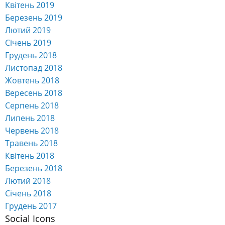
Квітень 2019
Березень 2019
Лютий 2019
Січень 2019
Грудень 2018
Листопад 2018
Жовтень 2018
Вересень 2018
Серпень 2018
Липень 2018
Червень 2018
Травень 2018
Квітень 2018
Березень 2018
Лютий 2018
Січень 2018
Грудень 2017
Social Icons