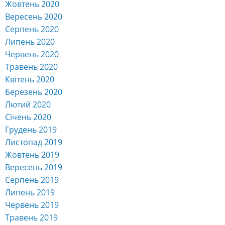
Жовтень 2020
Вересень 2020
Серпень 2020
Липень 2020
Червень 2020
Травень 2020
Квітень 2020
Березень 2020
Лютий 2020
Січень 2020
Грудень 2019
Листопад 2019
Жовтень 2019
Вересень 2019
Серпень 2019
Липень 2019
Червень 2019
Травень 2019