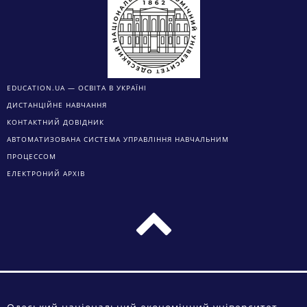
EDUCATION.UA — ОСВІТА В УКРАЇНІ
ДИСТАНЦІЙНЕ НАВЧАННЯ
КОНТАКТНИЙ ДОВІДНИК
АВТОМАТИЗОВАНА СИСТЕМА УПРАВЛІННЯ НАВЧАЛЬНИМ
ПРОЦЕССОМ
ЕЛЕКТРОНИЙ АРХІВ