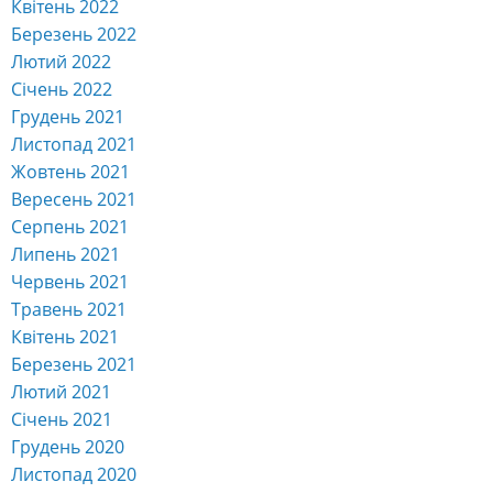
Квітень 2022
Березень 2022
Лютий 2022
Січень 2022
Грудень 2021
Листопад 2021
Жовтень 2021
Вересень 2021
Серпень 2021
Липень 2021
Червень 2021
Травень 2021
Квітень 2021
Березень 2021
Лютий 2021
Січень 2021
Грудень 2020
Листопад 2020