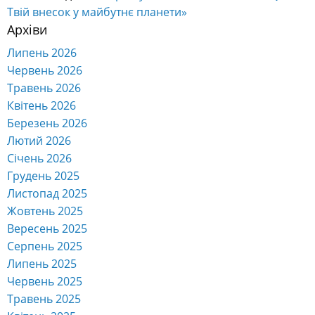
Твій внесок у майбутнє планети»
Архіви
Липень 2026
Червень 2026
Травень 2026
Квітень 2026
Березень 2026
Лютий 2026
Січень 2026
Грудень 2025
Листопад 2025
Жовтень 2025
Вересень 2025
Серпень 2025
Липень 2025
Червень 2025
Травень 2025