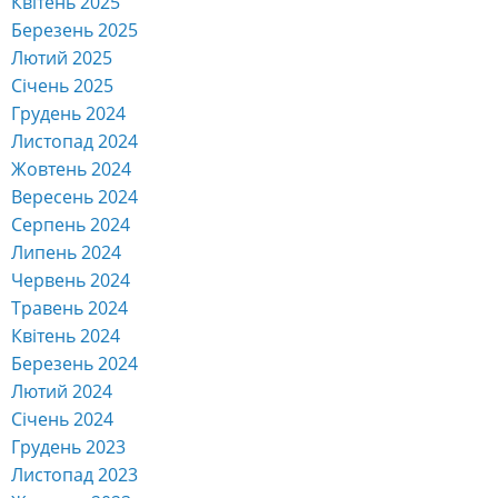
Квітень 2025
Березень 2025
Лютий 2025
Січень 2025
Грудень 2024
Листопад 2024
Жовтень 2024
Вересень 2024
Серпень 2024
Липень 2024
Червень 2024
Травень 2024
Квітень 2024
Березень 2024
Лютий 2024
Січень 2024
Грудень 2023
Листопад 2023