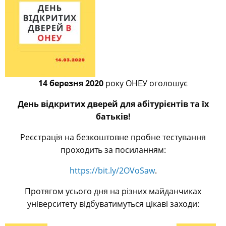
14 березня 2020
року ОНЕУ оголошує
День відкритих дверей для абітурієнтів та їх
батьків!
Реєстрація на безкоштовне пробне тестування
проходить за посиланням:
https://bit.ly/2OVoSaw
.
Протягом усього дня на різних майданчиках
університету відбуватимуться цікаві заходи: