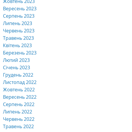
Жовтень 2023
Вересень 2023
Серпень 2023
Липень 2023
Червень 2023
Травень 2023
Квітень 2023
Березень 2023
Лютий 2023
Січень 2023
Грудень 2022
Листопад 2022
Жовтень 2022
Вересень 2022
Серпень 2022
Липень 2022
Червень 2022
Травень 2022