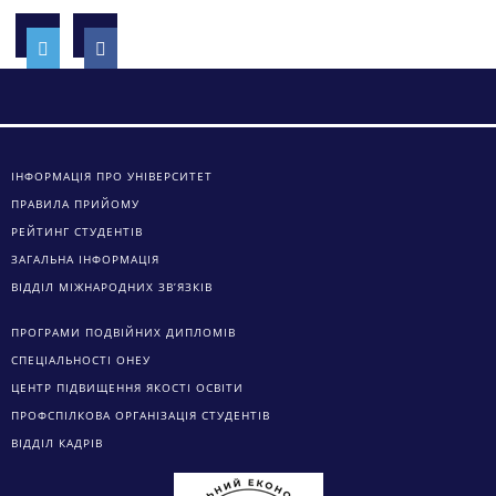
ІНФОРМАЦІЯ ПРО УНІВЕРСИТЕТ
ПРАВИЛА ПРИЙОМУ
РЕЙТИНГ СТУДЕНТІВ
ЗАГАЛЬНА ІНФОРМАЦІЯ
ВІДДІЛ МІЖНАРОДНИХ ЗВ’ЯЗКІВ
ПРОГРАМИ ПОДВІЙНИХ ДИПЛОМІВ
СПЕЦІАЛЬНОСТІ ОНЕУ
ЦЕНТР ПІДВИЩЕННЯ ЯКОСТІ ОСВІТИ
ПРОФСПІЛКОВА ОРГАНІЗАЦІЯ СТУДЕНТІВ
ВІДДІЛ КАДРІВ