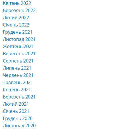
Квітень 2022
Березень 2022
Лютий 2022
Січень 2022
Грудень 2021
Листопад 2021
Жовтень 2021
Вересень 2021
Серпень 2021
Липень 2021
Червень 2021
Травень 2021
Квітень 2021
Березень 2021
Лютий 2021
Січень 2021
Грудень 2020
Листопад 2020