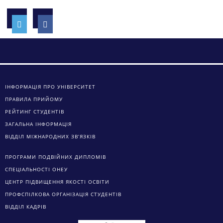
ІНФОРМАЦІЯ ПРО УНІВЕРСИТЕТ
ПРАВИЛА ПРИЙОМУ
РЕЙТИНГ СТУДЕНТІВ
ЗАГАЛЬНА ІНФОРМАЦІЯ
ВІДДІЛ МІЖНАРОДНИХ ЗВ’ЯЗКІВ
ПРОГРАМИ ПОДВІЙНИХ ДИПЛОМІВ
СПЕЦІАЛЬНОСТІ ОНЕУ
ЦЕНТР ПІДВИЩЕННЯ ЯКОСТІ ОСВІТИ
ПРОФСПІЛКОВА ОРГАНІЗАЦІЯ СТУДЕНТІВ
ВІДДІЛ КАДРІВ