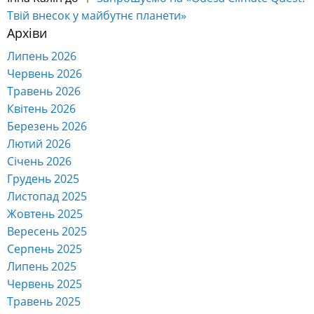
Твій внесок у майбутнє планети»
Архіви
Липень 2026
Червень 2026
Травень 2026
Квітень 2026
Березень 2026
Лютий 2026
Січень 2026
Грудень 2025
Листопад 2025
Жовтень 2025
Вересень 2025
Серпень 2025
Липень 2025
Червень 2025
Травень 2025