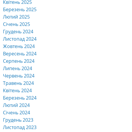
Квітень 2025
Березень 2025
Лютий 2025
Січень 2025
Грудень 2024
Листопад 2024
Жовтень 2024
Вересень 2024
Серпень 2024
Липень 2024
Червень 2024
Травень 2024
Квітень 2024
Березень 2024
Лютий 2024
Січень 2024
Грудень 2023
Листопад 2023