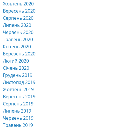
Жовтень 2020
Вересень 2020
Серпень 2020
Липень 2020
Червень 2020
Травень 2020
Квітень 2020
Березень 2020
Лютий 2020
Січень 2020
Грудень 2019
Листопад 2019
Жовтень 2019
Вересень 2019
Серпень 2019
Липень 2019
Червень 2019
Травень 2019