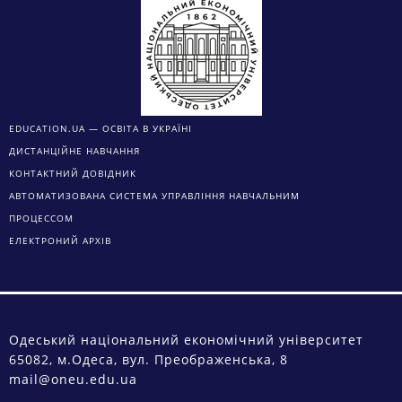
EDUCATION.UA — ОСВІТА В УКРАЇНІ
ДИСТАНЦІЙНЕ НАВЧАННЯ
КОНТАКТНИЙ ДОВІДНИК
АВТОМАТИЗОВАНА СИСТЕМА УПРАВЛІННЯ НАВЧАЛЬНИМ
ПРОЦЕССОМ
ЕЛЕКТРОНИЙ АРХІВ
Одеський національний економічний університет
65082, м.Одеса, вул. Преображенська, 8
mail@oneu.edu.ua