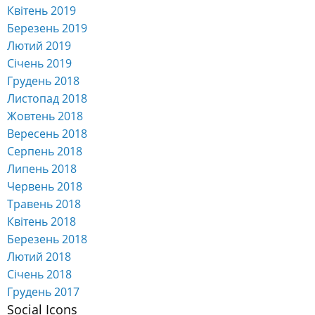
Квітень 2019
Березень 2019
Лютий 2019
Січень 2019
Грудень 2018
Листопад 2018
Жовтень 2018
Вересень 2018
Серпень 2018
Липень 2018
Червень 2018
Травень 2018
Квітень 2018
Березень 2018
Лютий 2018
Січень 2018
Грудень 2017
Social Icons