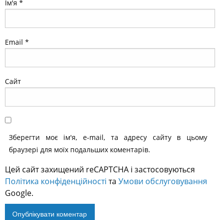
Ім'я
*
Email
*
Сайт
Зберегти моє ім'я, e-mail, та адресу сайту в цьому
браузері для моїх подальших коментарів.
Цей сайт захищений reCAPTCHA і застосовуються
Політика конфіденційності
та
Умови обслуговування
Google.