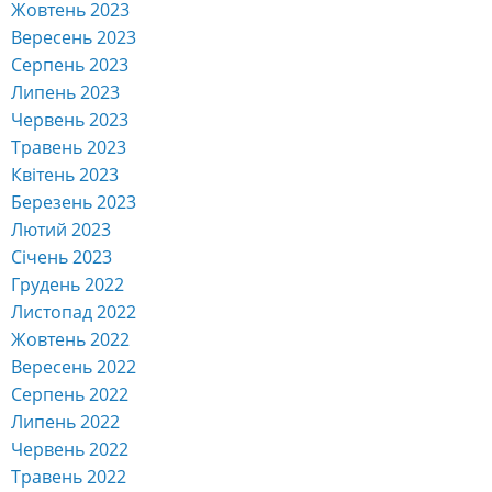
Жовтень 2023
Вересень 2023
Серпень 2023
Липень 2023
Червень 2023
Травень 2023
Квітень 2023
Березень 2023
Лютий 2023
Січень 2023
Грудень 2022
Листопад 2022
Жовтень 2022
Вересень 2022
Серпень 2022
Липень 2022
Червень 2022
Травень 2022