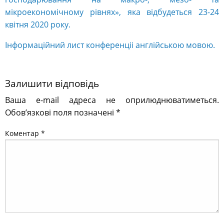
мікроекономічному рівнях», яка відбудеться 23-24
квітня 2020 року.
Інформаційний лист конференціі англійською мовою.
Залишити відповідь
Ваша e-mail адреса не оприлюднюватиметься.
Обов’язкові поля позначені
*
Коментар
*