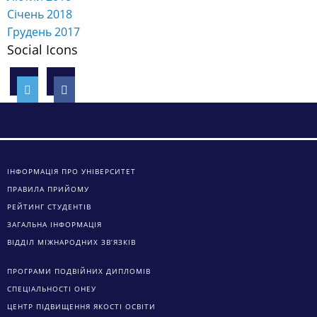
Січень 2018
Грудень 2017
Social Icons
ІНФОРМАЦІЯ ПРО УНІВЕРСИТЕТ
ПРАВИЛА ПРИЙОМУ
РЕЙТИНГ СТУДЕНТІВ
ЗАГАЛЬНА ІНФОРМАЦІЯ
ВІДДІЛ МІЖНАРОДНИХ ЗВ’ЯЗКІВ
ПРОГРАМИ ПОДВІЙНИХ ДИПЛОМІВ
СПЕЦІАЛЬНОСТІ ОНЕУ
ЦЕНТР ПІДВИЩЕННЯ ЯКОСТІ ОСВІТИ