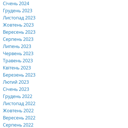
Січень 2024
Грудень 2023
Листопад 2023
Жовтень 2023
Вересень 2023
Серпень 2023
Липень 2023
Червень 2023
Травень 2023
Квітень 2023
Березень 2023
Лютий 2023
Січень 2023
Грудень 2022
Листопад 2022
Жовтень 2022
Вересень 2022
Серпень 2022