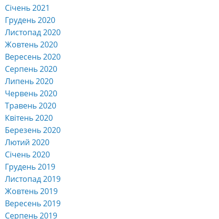
Січень 2021
Грудень 2020
Листопад 2020
Жовтень 2020
Вересень 2020
Серпень 2020
Липень 2020
Червень 2020
Травень 2020
Квітень 2020
Березень 2020
Лютий 2020
Січень 2020
Грудень 2019
Листопад 2019
Жовтень 2019
Вересень 2019
Серпень 2019