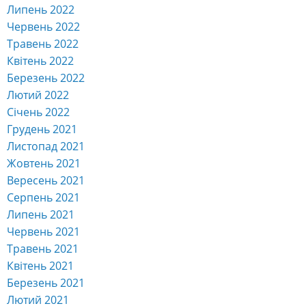
Липень 2022
Червень 2022
Травень 2022
Квітень 2022
Березень 2022
Лютий 2022
Січень 2022
Грудень 2021
Листопад 2021
Жовтень 2021
Вересень 2021
Серпень 2021
Липень 2021
Червень 2021
Травень 2021
Квітень 2021
Березень 2021
Лютий 2021