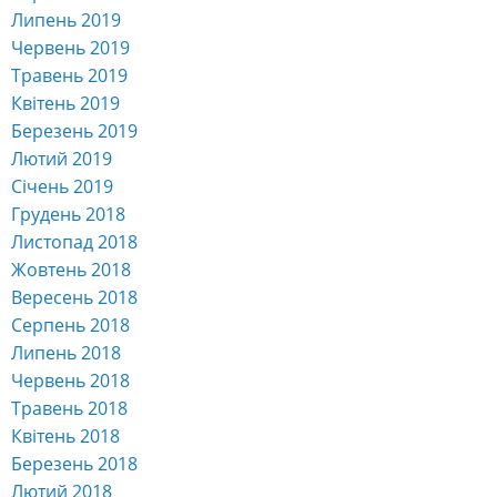
Липень 2019
Червень 2019
Травень 2019
Квітень 2019
Березень 2019
Лютий 2019
Січень 2019
Грудень 2018
Листопад 2018
Жовтень 2018
Вересень 2018
Серпень 2018
Липень 2018
Червень 2018
Травень 2018
Квітень 2018
Березень 2018
Лютий 2018