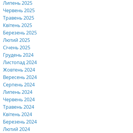
Липень 2025
Червень 2025
Травень 2025
Квітень 2025
Березень 2025
Лютий 2025
Січень 2025
Грудень 2024
Листопад 2024
Жовтень 2024
Вересень 2024
Серпень 2024
Липень 2024
Червень 2024
Травень 2024
Квітень 2024
Березень 2024
Лютий 2024