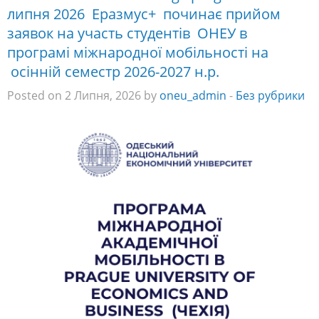
липня 2026 Еразмус+ починає прийом
заявок на участь студентів ОНЕУ в
програмі міжнародної мобільності на
осінній семестр 2026-2027 н.р.
Posted on 2 Липня, 2026 by
oneu_admin
-
Без рубрики