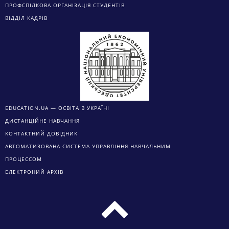
ПРОФСПІЛКОВА ОРГАНІЗАЦІЯ СТУДЕНТІВ
ВІДДІЛ КАДРІВ
EDUCATION.UA — ОСВІТА В УКРАЇНІ
ДИСТАНЦІЙНЕ НАВЧАННЯ
КОНТАКТНИЙ ДОВІДНИК
АВТОМАТИЗОВАНА СИСТЕМА УПРАВЛІННЯ НАВЧАЛЬНИМ
ПРОЦЕССОМ
ЕЛЕКТРОНИЙ АРХІВ