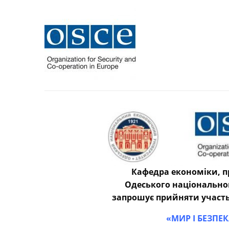
Кафедра економіки, п
Одеського національно
запрошує прийняти участь 
«МИР І БЕЗПЕКА