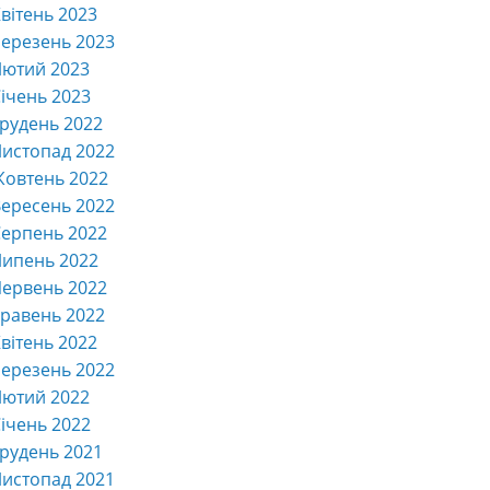
вітень 2023
ерезень 2023
Лютий 2023
ічень 2023
рудень 2022
истопад 2022
Жовтень 2022
ересень 2022
ерпень 2022
Липень 2022
ервень 2022
равень 2022
вітень 2022
ерезень 2022
Лютий 2022
ічень 2022
рудень 2021
истопад 2021