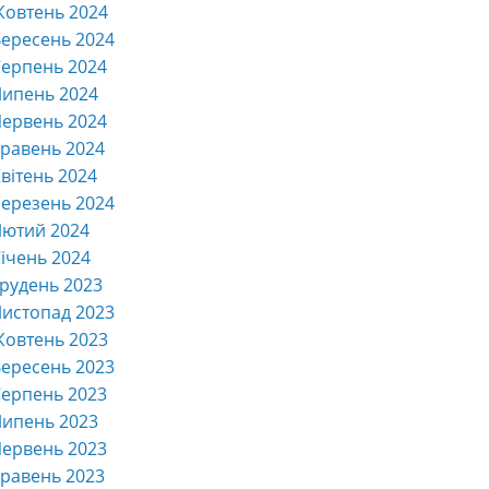
Жовтень 2024
ересень 2024
ерпень 2024
Липень 2024
ервень 2024
равень 2024
вітень 2024
ерезень 2024
Лютий 2024
ічень 2024
рудень 2023
истопад 2023
Жовтень 2023
ересень 2023
ерпень 2023
Липень 2023
ервень 2023
равень 2023