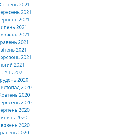
Жовтень 2021
ересень 2021
ерпень 2021
Липень 2021
ервень 2021
равень 2021
вітень 2021
ерезень 2021
Лютий 2021
ічень 2021
рудень 2020
истопад 2020
Жовтень 2020
ересень 2020
ерпень 2020
Липень 2020
ервень 2020
равень 2020