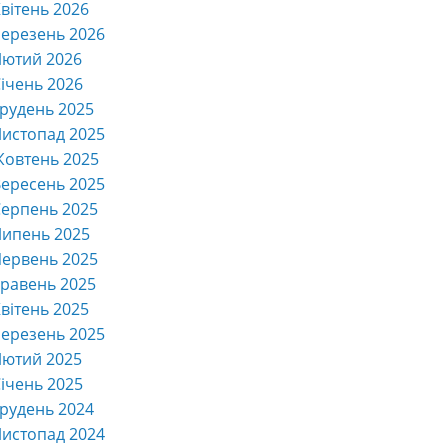
вітень 2026
ерезень 2026
Лютий 2026
ічень 2026
рудень 2025
истопад 2025
Жовтень 2025
ересень 2025
ерпень 2025
Липень 2025
ервень 2025
равень 2025
вітень 2025
ерезень 2025
Лютий 2025
ічень 2025
рудень 2024
истопад 2024