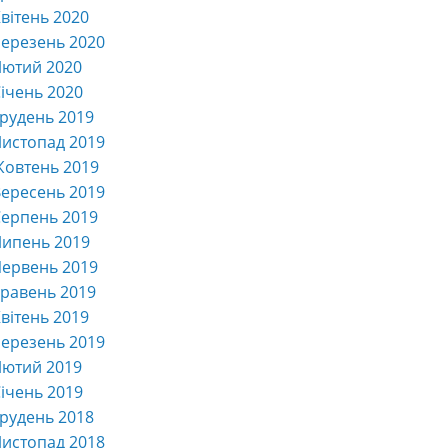
вітень 2020
ерезень 2020
Лютий 2020
ічень 2020
рудень 2019
истопад 2019
Жовтень 2019
ересень 2019
ерпень 2019
Липень 2019
ервень 2019
равень 2019
вітень 2019
ерезень 2019
Лютий 2019
ічень 2019
рудень 2018
истопад 2018