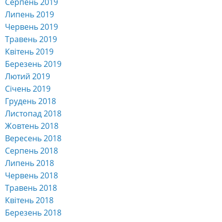
Серпень 2019
Липень 2019
Червень 2019
Травень 2019
Квітень 2019
Березень 2019
Лютий 2019
Січень 2019
Грудень 2018
Листопад 2018
Жовтень 2018
Вересень 2018
Серпень 2018
Липень 2018
Червень 2018
Травень 2018
Квітень 2018
Березень 2018