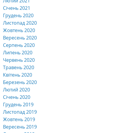
Лютий 2021
Січень 2021
Грудень 2020
Листопад 2020
Жовтень 2020
Вересень 2020
Серпень 2020
Липень 2020
Червень 2020
Травень 2020
Квітень 2020
Березень 2020
Лютий 2020
Січень 2020
Грудень 2019
Листопад 2019
Жовтень 2019
Вересень 2019