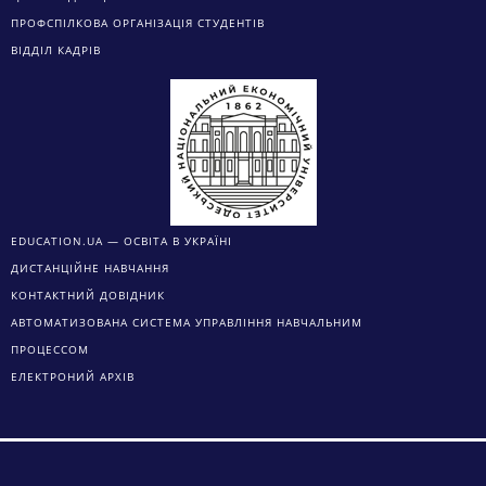
ПРОФСПІЛКОВА ОРГАНІЗАЦІЯ СТУДЕНТІВ
ВІДДІЛ КАДРІВ
EDUCATION.UA — ОСВІТА В УКРАЇНІ
ДИСТАНЦІЙНЕ НАВЧАННЯ
КОНТАКТНИЙ ДОВІДНИК
АВТОМАТИЗОВАНА СИСТЕМА УПРАВЛІННЯ НАВЧАЛЬНИМ
ПРОЦЕССОМ
ЕЛЕКТРОНИЙ АРХІВ