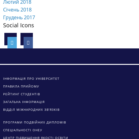
Лютий 2018
Січень 2018
Грудень 2017
Social Icons
ІНФОРМАЦІЯ ПРО УНІВЕРСИТЕТ
ПРАВИЛА ПРИЙОМУ
РЕЙТИНГ СТУДЕНТІВ
ЗАГАЛЬНА ІНФОРМАЦІЯ
ВІДДІЛ МІЖНАРОДНИХ ЗВ’ЯЗКІВ
ПРОГРАМИ ПОДВІЙНИХ ДИПЛОМІВ
СПЕЦІАЛЬНОСТІ ОНЕУ
ЦЕНТР ПІДВИЩЕННЯ ЯКОСТІ ОСВІТИ