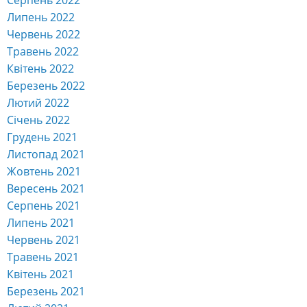
Серпень 2022
Липень 2022
Червень 2022
Травень 2022
Квітень 2022
Березень 2022
Лютий 2022
Січень 2022
Грудень 2021
Листопад 2021
Жовтень 2021
Вересень 2021
Серпень 2021
Липень 2021
Червень 2021
Травень 2021
Квітень 2021
Березень 2021