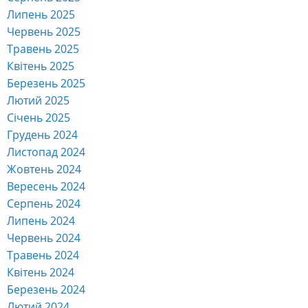
Липень 2025
Червень 2025
Травень 2025
Квітень 2025
Березень 2025
Лютий 2025
Січень 2025
Грудень 2024
Листопад 2024
Жовтень 2024
Вересень 2024
Серпень 2024
Липень 2024
Червень 2024
Травень 2024
Квітень 2024
Березень 2024
Лютий 2024