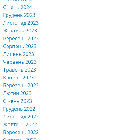
Січень 2024
Грудень 2023
Листопад 2023
Жовтень 2023
Вересень 2023
Серпень 2023
Липень 2023
Червень 2023
Травень 2023
Квітень 2023
Березень 2023
Лютий 2023
Січень 2023
Грудень 2022
Листопад 2022
Жовтень 2022
Вересень 2022