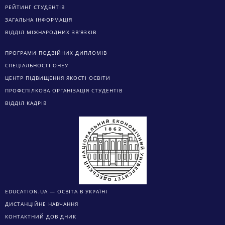
РЕЙТИНГ СТУДЕНТІВ
ЗАГАЛЬНА ІНФОРМАЦІЯ
ВІДДІЛ МІЖНАРОДНИХ ЗВ’ЯЗКІВ
ПРОГРАМИ ПОДВІЙНИХ ДИПЛОМІВ
СПЕЦІАЛЬНОСТІ ОНЕУ
ЦЕНТР ПІДВИЩЕННЯ ЯКОСТІ ОСВІТИ
ПРОФСПІЛКОВА ОРГАНІЗАЦІЯ СТУДЕНТІВ
ВІДДІЛ КАДРІВ
EDUCATION.UA — ОСВІТА В УКРАЇНІ
ДИСТАНЦІЙНЕ НАВЧАННЯ
КОНТАКТНИЙ ДОВІДНИК