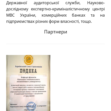
Державної аудиторської служби, Науково-
дослідному експертно-криміналістичному центрі
МВС України, комерційних банках та на
підприємствах різних форм власності, тощо.
Партнери