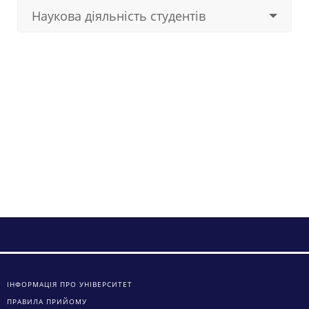
Наукова діяльність студентів
ІНФОРМАЦІЯ ПРО УНІВЕРСИТЕТ
ПРАВИЛА ПРИЙОМУ