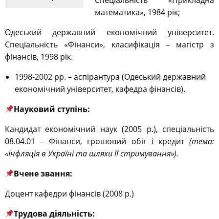
Спеціальність «Прикладна
математика», 1984 рік;
Одеський державний економічний університет.
Спеціальність «Фінанси», класифікація – магістр з
фінансів, 1998 рік.
1998-2002 рр. – аспірантура (Одеський державний
економічний університет, кафедра фінансів).
Науковий ступінь:
Кандидат економічний наук (2005 р.), спеціальність
08.04.01 – Фінанси, грошовий обіг і кредит
(тема:
«Інфляція в Україні та шляхи її стримування»).
Вчене звання:
Доцент кафедри фінансів (2008 р.)
Трудова діяльність: