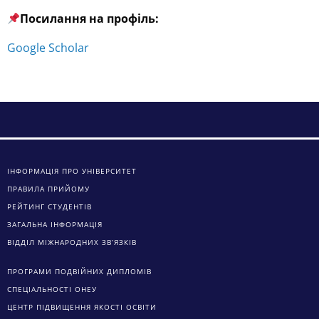
Посилання на профіль:
Google Scholar
ІНФОРМАЦІЯ ПРО УНІВЕРСИТЕТ
ПРАВИЛА ПРИЙОМУ
РЕЙТИНГ СТУДЕНТІВ
ЗАГАЛЬНА ІНФОРМАЦІЯ
ВІДДІЛ МІЖНАРОДНИХ ЗВ’ЯЗКІВ
ПРОГРАМИ ПОДВІЙНИХ ДИПЛОМІВ
СПЕЦІАЛЬНОСТІ ОНЕУ
ЦЕНТР ПІДВИЩЕННЯ ЯКОСТІ ОСВІТИ