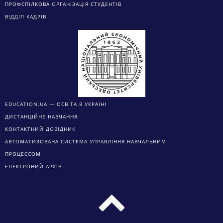
ПРОФСПІЛКОВА ОРГАНІЗАЦІЯ СТУДЕНТІВ
ВІДДІЛ КАДРІВ
EDUCATION.UA — ОСВІТА В УКРАЇНІ
ДИСТАНЦІЙНЕ НАВЧАННЯ
КОНТАКТНИЙ ДОВІДНИК
АВТОМАТИЗОВАНА СИСТЕМА УПРАВЛІННЯ НАВЧАЛЬНИМ
ПРОЦЕССОМ
ЕЛЕКТРОНИЙ АРХІВ