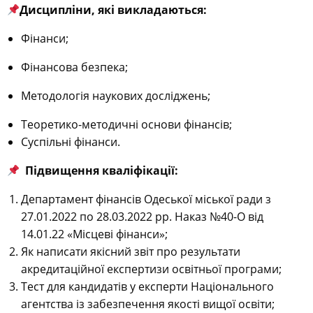
Дисципліни, які викладаються:
Фінанси;
Фінансова безпека;
Методологія наукових досліджень;
Теоретико-методичні основи фінансів;
Суспільні фінанси.
Підвищення кваліфікації:
Департамент фінансів Одеської міської ради з
27.01.2022 по 28.03.2022 рр. Наказ №40-О від
14.01.22 «Місцеві фінанси»;
Як написати якісний звіт про результати
акредитаційної експертизи освітньої програми;
Тест для кандидатів у експерти Національного
агентства із забезпечення якості вищої освіти;