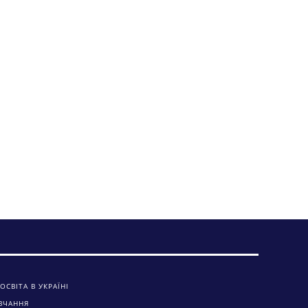
ОСВІТА В УКРАЇНІ
ВЧАННЯ